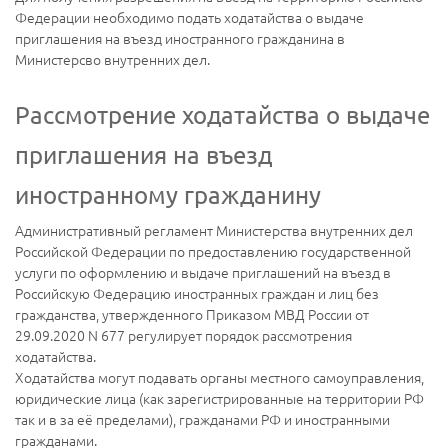
Федерации необходимо подать ходатайства о выдаче
приглашения на въезд иностранного гражданина в
Министерсво внутренних дел.
Рассмотрение ходатайства о выдаче
приглашения на въезд
иностранному гражданину
Административный регламент Министерства внутренних дел
Российской Федерации по предоставлению государственной
услуги по оформлению и выдаче приглашений на въезд в
Российскую Федерацию иностранных граждан и лиц без
гражданства, утвержденного Приказом МВД России от
29.09.2020 N 677 регулирует порядок рассмотрения
ходатайства.
Ходатайства могут подавать органы местного самоуправления,
юридические лица (как зарегистрированные на территории РФ
так и в за её пределами), гражданами РФ и иностранными
гражданами.