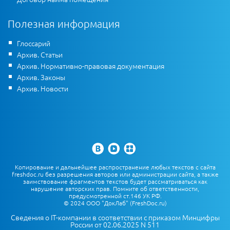
Полезная информация
Глоссарий
Архив. Статьи
Архив. Нормативно-правовая документация
Архив. Законы
Архив. Новости
Копирование и дальнейшее распространение любых текстов с сайта
freshdoc.ru без разрешения авторов или администрации сайта, а также
заимствование фрагментов текстов будет рассматриваться как
нарушение авторских прав. Помните об ответственности,
предусмотренной ст.146 УК РФ.
© 2024 ООО "ДокЛаб" (FreshDoc.ru)
Сведения о IT-компании в соответствии с приказом Минцифры
России от 02.06.2025 N 511