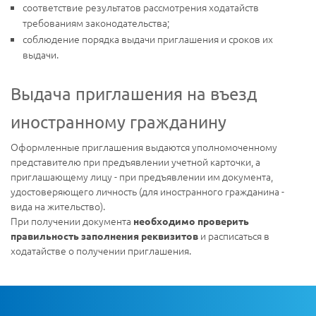
соответствие результатов рассмотрения ходатайств
требованиям законодательства;
соблюдение порядка выдачи приглашения и сроков их
выдачи.
Выдача приглашения на въезд
иностранному гражданину
Оформленные приглашения выдаются уполномоченному
представителю при предъявлении учетной карточки, а
приглашающему лицу - при предъявлении им документа,
удостоверяющего личность (для иностранного гражданина -
вида на жительство).
При получении документа
необходимо проверить
и расписаться в
правильность заполнения реквизитов
ходатайстве о получении приглашения.