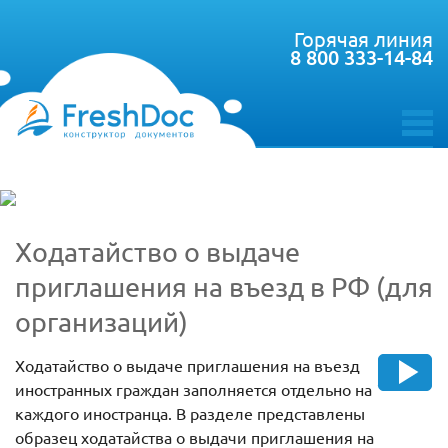
Горячая линия
8 800 333-14-84
toggle
menu
Ходатайство о выдаче
приглашения на въезд в РФ (для
организаций)
Ходатайство о выдаче приглашения на въезд
иностранных граждан заполняется отдельно на
каждого иностранца. В разделе представлены
образец ходатайства о выдачи приглашения на