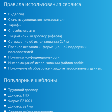
Правила использования сервиса
Видеогид
Скачать руководство пользователя
Тарифы
Способы оплаты
Лицензионный договор (оферта)
Соглашение об использовании Сайта
Правила оказания информационной поддержки
пользователей
Политика конфиденциальности
Информация об использовании файлов cookie
Положение об обработке и защите персональных данных
Популярные шаблоны
Трудовой договор
Договор ГПХ
Форма Р21001
Договор займа
Договор найма помещения