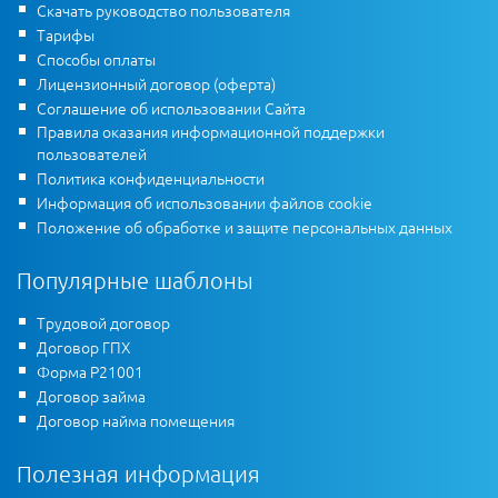
Скачать руководство пользователя
Тарифы
Способы оплаты
Лицензионный договор (оферта)
Соглашение об использовании Сайта
Правила оказания информационной поддержки
пользователей
Политика конфиденциальности
Информация об использовании файлов cookie
Положение об обработке и защите персональных данных
Популярные шаблоны
Трудовой договор
Договор ГПХ
Форма Р21001
Договор займа
Договор найма помещения
Полезная информация