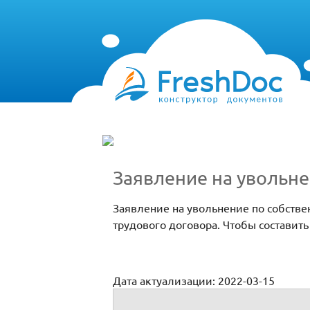
Заявление на увольне
Заявление на увольнение по собств
трудового договора. Чтобы составит
Дата актуализации: 2022-03-15
Заявление на увольнение с отработкой 