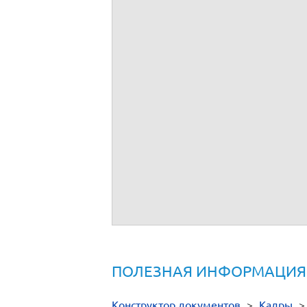
ПОЛЕЗНАЯ ИНФОРМАЦИЯ
Конструктор документов
>
Кадры