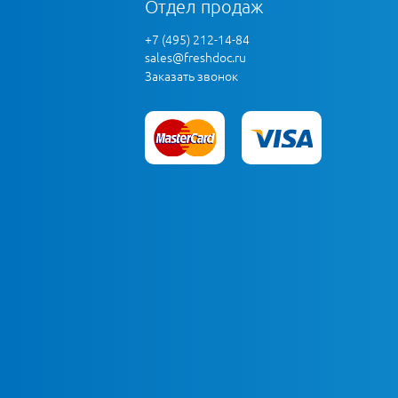
Отдел продаж
+7 (495) 212-14-84
sales@freshdoc.ru
Заказать звонок