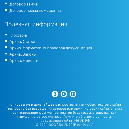
Договор займа
Договор найма помещения
Полезная информация
Глоссарий
Архив. Статьи
Архив. Нормативно-правовая документация
Архив. Законы
Архив. Новости
Копирование и дальнейшее распространение любых текстов с сайта
freshdoc.ru без разрешения авторов или администрации сайта, а также
заимствование фрагментов текстов будет рассматриваться как
нарушение авторских прав. Помните об ответственности,
предусмотренной ст.146 УК РФ.
© 2024 ООО "ДокЛаб" (FreshDoc.ru)