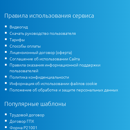
Правила использования сервиса
Видеогид
Скачать руководство пользователя
Тарифы
Способы оплаты
Лицензионный договор (оферта)
Соглашение об использовании Сайта
Правила оказания информационной поддержки
пользователей
Политика конфиденциальности
Информация об использовании файлов cookie
Положение об обработке и защите персональных данных
Популярные шаблоны
Трудовой договор
Договор ГПХ
Форма Р21001