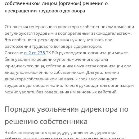
собственником лицом (органом) решения о
прекращении трудового договора
Отношения генерального директора с собственником компании
регулируются трудовым и корпоративным законодательством.
Эту особенность регулирования нужно учитывать при
расторжении трудового договора с директором.
Согласно
п. 2 ст. 278
ТК РФ руководитель организации может
быть уволен по решению уполномоченного органа
юридического лица, собственника имущества организации или
лица, уполномоченного собственником. Для увольнения
директора собственником не важны срок заключенного
трудового договора и мотив. То есть руководителя организации
можно уволить без совершения им виновных действий.
Порядок увольнения директора по
решению собственника
Чтобы инициировать процедуру увольнения директора,
собственник имущества организации, компетентные органы