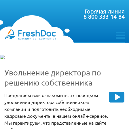
Горячая линия
8 800 333-14-84
toggle
menu
Увольнение директора по
решению собственника
Предлагаем вам ознакомиться с порядком
увольнения директора собственником
компании и подготовить необходимые
кадровые документы в нашем онлайн-сервисе.
Мы гарантируем, что представленные на сайте