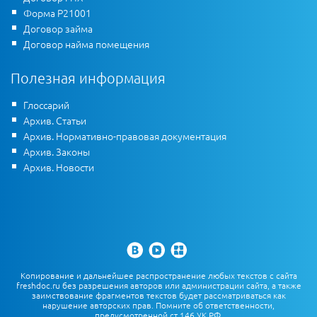
Форма Р21001
Договор займа
Договор найма помещения
Полезная информация
Глоссарий
Архив. Статьи
Архив. Нормативно-правовая документация
Архив. Законы
Архив. Новости
Копирование и дальнейшее распространение любых текстов с сайта
freshdoc.ru без разрешения авторов или администрации сайта, а также
заимствование фрагментов текстов будет рассматриваться как
нарушение авторских прав. Помните об ответственности,
предусмотренной ст.146 УК РФ.