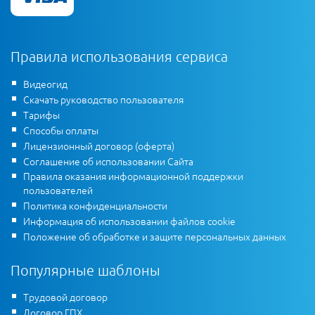
Правила использования сервиса
Видеогид
Скачать руководство пользователя
Тарифы
Способы оплаты
Лицензионный договор (оферта)
Соглашение об использовании Сайта
Правила оказания информационной поддержки
пользователей
Политика конфиденциальности
Информация об использовании файлов cookie
Положение об обработке и защите персональных данных
Популярные шаблоны
Трудовой договор
Договор ГПХ