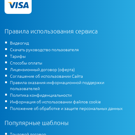
Правила использования сервиса
Видеогид
Скачать руководство пользователя
Тарифы
Способы оплаты
Лицензионный договор (оферта)
Соглашение об использовании Сайта
Правила оказания информационной поддержки
пользователей
Политика конфиденциальности
Информация об использовании файлов cookie
Положение об обработке и защите персональных данных
Популярные шаблоны
Трудовой договор