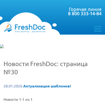
Горячая линия
8 800 333-14-84
toggle
menu
Новости FreshDoc: страница
№30
28.01.2026
Актуализация шаблонов!
Новости 1-1 из 1