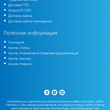
Договор ГПХ
Форма Р21001
Договор займа
Договор найма помещения
Полезная информация
Глоссарий
Архив. Статьи
Архив. Нормативно-правовая документация
Архив. Законы
Архив. Новости
Копирование и дальнейшее распространение любых текстов с сайта
freshdoc.ru без разрешения авторов или администрации сайта, а также
заимствование фрагментов текстов будет рассматриваться как