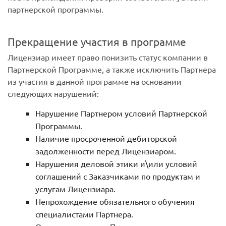
партнерской программы.
Прекращение участия в программе
Лицензиар имеет право понизить статус компании в
Партнерской Программе, а также исключить Партнера
из участия в данной программе на основании
следующих нарушений:
Нарушение Партнером условий Партнерской
Программы.
Наличие просроченной дебиторской
задолженности перед Лицензиаром.
Нарушения деловой этики и\или условий
соглашений с Заказчиками по продуктам и
услугам Лицензиара.
Непрохождение обязательного обучения
специалистами Партнера.