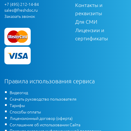
+7 (495) 212-14-84
Контакты и
sales@freshdoc.ru
реквизиты
Заказать звонок
Для СМИ
Лицензии и
сертификаты
Правила использования сервиса
Видеогид
Скачать руководство пользователя
Тарифы
Способы оплаты
Лицензионный договор (оферта)
Соглашение об использовании Сайта
Правила оказания информационной поддержки