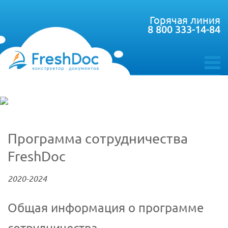
Горячая линия
8 800 333-14-84
toggle
menu
Программа сотрудничества
FreshDoc
2020-2024
Общая информация о программе
сотрудничества