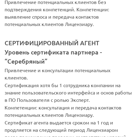
Привлечение потенциальных клиентов без
подтверждения компетенций. Компетенции:
выявление спроса и передача контактов
потенциальных клиентов Лицензиару.
СЕРТИФИЦИРОВАННЫЙ АГЕНТ
Уровень сертификата партнера -
“Серебряный”
Привлечение и консультации потенциальных
клиентов.
Сертификация хотя бы 1 сотрудника компании на
знание пользовательского интерфейса и основ работы
в ПО Пользователя с ролью Эксперт.
Компетенции: консультация и передача контактов
потенциальных клиентов Лицензиару.
Сертификат агента выдается сроком на 1 год и
продляется на следующий период Лицензиаром