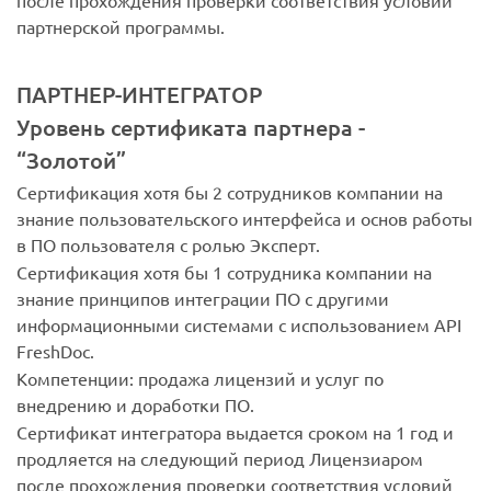
после прохождения проверки соответствия условий
партнерской программы.
ПАРТНЕР-ИНТЕГРАТОР
Уровень сертификата партнера -
“Золотой”
Сертификация хотя бы 2 сотрудников компании на
знание пользовательского интерфейса и основ работы
в ПО пользователя с ролью Эксперт.
Сертификация хотя бы 1 сотрудника компании на
знание принципов интеграции ПО с другими
информационными системами с использованием API
FreshDoc.
Компетенции: продажа лицензий и услуг по
внедрению и доработки ПО.
Сертификат интегратора выдается сроком на 1 год и
продляется на следующий период Лицензиаром
после прохождения проверки соответствия условий