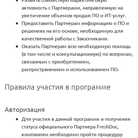
активность с Партнерами, направленную на
увеличение объемов продаж ПО и ИТ-услуг.
Предоставить Партнерам информацию о ПО и
решениях на его основе, необходимую для
качественной работы с Заказчиками.
Оказать Партнерам всю необходимую помощь
(в том числе и консультационную) по вопросам,
связанным с приобретением,
распространением и использованием ПО.
Правила участия в программе
Авторизация
Для участия в данной программе и получения
статуса официального Партнера FreshDoc,
компаниям необходимо пройти процедуру