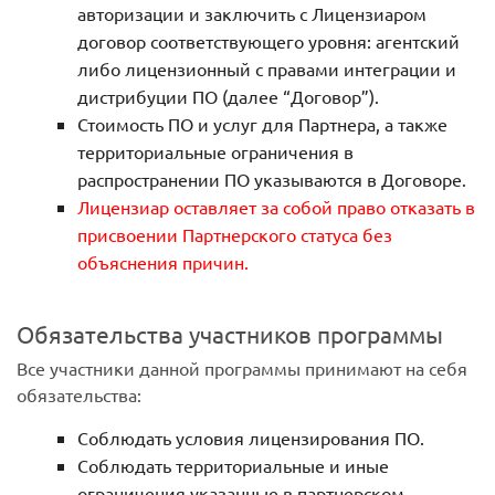
авторизации и заключить с Лицензиаром
договор соответствующего уровня: агентский
либо лицензионный с правами интеграции и
дистрибуции ПО (далее “Договор”).
Стоимость ПО и услуг для Партнера, а также
территориальные ограничения в
распространении ПО указываются в Договоре.
Лицензиар оставляет за собой право отказать в
присвоении Партнерского статуса без
объяснения причин.
Обязательства участников программы
Все участники данной программы принимают на себя
обязательства:
Соблюдать условия лицензирования ПО.
Соблюдать территориальные и иные
ограничения указанные в партнерском