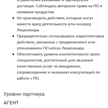
договоре. Соблюдать авторские права на ПО и
названия продуктов.
Не производить действия, которые могут
нанести вред деятельности или имиджу
Лицензиара.
Предварительно согласовывать маркетинговые
действия, связанные с продвижением или
упоминанием ПО и/или Лицензиара.
Обеспечивать уровень компетентности своих
специалистов, достаточный для оказания
качественных услуг по внедрению,
сопровождению и оказанию консультаций по
работе с ПО.
Уровни партнера
АГЕНТ