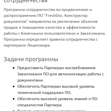
Программа сотрудничества по продвижению и
распространению ПО “FreshDoc. Конструктор
документов” направлена на увеличение объемов
продаж и повышение качества и эффективности
работы с Конечными пользователями и Заказчиками.
Программа определяет правила сотрудничества с
партнерами Лицензиара.
Задачи программы
Предоставить Партнерам востребованное
Заказчиками ПО для автоматизации работы с
документами.
Обеспечить Партнерам высокий уровень
технической поддержки ПО.
Обеспечить высокий уровень знаний о ПО
специалистов Партнера.
Развить совместную маркетинговую