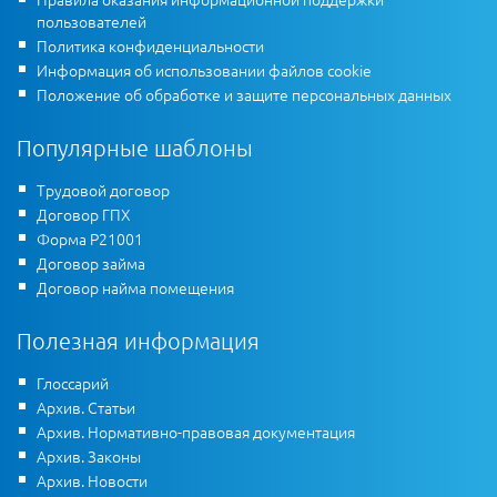
пользователей
Политика конфиденциальности
Информация об использовании файлов cookie
Положение об обработке и защите персональных данных
Популярные шаблоны
Трудовой договор
Договор ГПХ
Форма Р21001
Договор займа
Договор найма помещения
Полезная информация
Глоссарий
Архив. Статьи
Архив. Нормативно-правовая документация
Архив. Законы
Архив. Новости