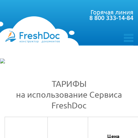
Горячая линия
8 800 333-14-84
toggle
menu
ТАРИФЫ
на использование Сервиса
FreshDoc
Цена