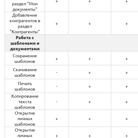
+
+
+
раздел "Мои
документы"
Добавление
контрагентов в
+
+
+
раздел
"Контрагенты"
Работа с
шаблонами и
документами
Сохранение
+
+
+
шаблонов
Скачивание
-
+
+
шаблонов
Печать
-
+
+
шаблонов
Копирование
текста
-
+
+
шаблонов
Открытие
личных
+
+
+
шаблонов
Открытие
личных
+
+
+