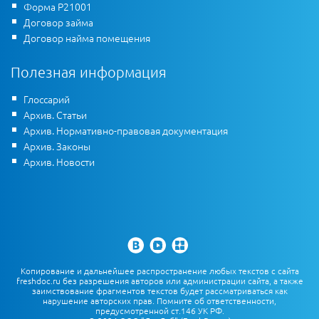
Форма Р21001
Договор займа
Договор найма помещения
Полезная информация
Глоссарий
Архив. Статьи
Архив. Нормативно-правовая документация
Архив. Законы
Архив. Новости
Копирование и дальнейшее распространение любых текстов с сайта
freshdoc.ru без разрешения авторов или администрации сайта, а также
заимствование фрагментов текстов будет рассматриваться как
нарушение авторских прав. Помните об ответственности,
предусмотренной ст.146 УК РФ.