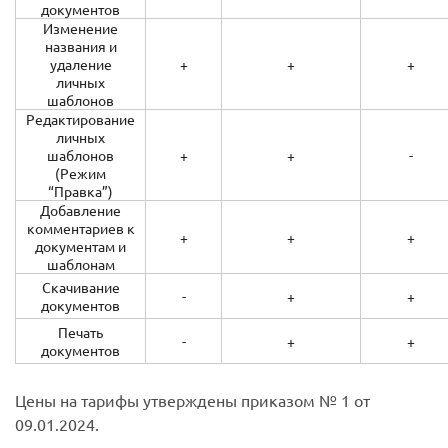
документов
Изменение
названия и
удаление
+
+
+
личных
шаблонов
Редактирование
личных
шаблонов
+
+
-
(Режим
“Правка”)
Добавление
комментариев к
+
+
+
документам и
шаблонам
Скачивание
-
+
+
документов
Печать
-
+
+
документов
Цены на тарифы утверждены приказом № 1 от
09.01.2024.