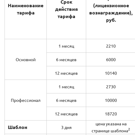
Срок
Наименование
(лицензионное
действия
тарифа
вознаграждение),
тарифа
руб.
1 месяц
2210
Основной
6 месяцев
6000
12 месяцев
10140
1 месяц
2730
Профессионал
6 месяцев
10000
12 месяцев
18720
цена указана на
Шаблон
3 дня
2
странице шаблона