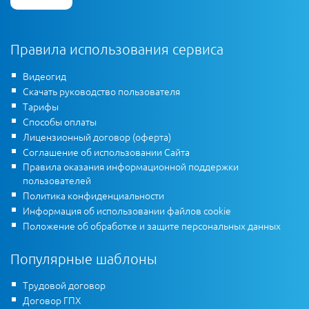
Правила использования сервиса
Видеогид
Скачать руководство пользователя
Тарифы
Способы оплаты
Лицензионный договор (оферта)
Соглашение об использовании Сайта
Правила оказания информационной поддержки
пользователей
Политика конфиденциальности
Информация об использовании файлов cookie
Положение об обработке и защите персональных данных
Популярные шаблоны
Трудовой договор
Договор ГПХ