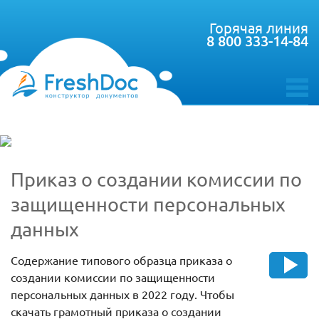
Горячая линия
8 800 333-14-84
toggle
menu
Приказ о создании комиссии по
защищенности персональных
данных
Содержание типового образца приказа о
создании комиссии по защищенности
персональных данных в 2022 году. Чтобы
скачать грамотный приказа о создании