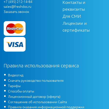
+7 (495) 212-14-84
Контакты и
sales@freshdoc.ru
реквизиты
Заказать звонок
Для СМИ
Лицензии и
сертификаты
Правила использования сервиса
Видеогид
Скачать руководство пользователя
Тарифы
Способы оплаты
Лицензионный договор (оферта)
Соглашение об использовании Сайта
Правила оказания информационной поддержки