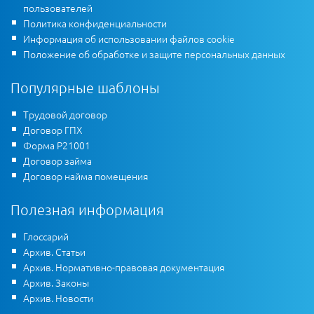
пользователей
Политика конфиденциальности
Информация об использовании файлов cookie
Положение об обработке и защите персональных данных
Популярные шаблоны
Трудовой договор
Договор ГПХ
Форма Р21001
Договор займа
Договор найма помещения
Полезная информация
Глоссарий
Архив. Статьи
Архив. Нормативно-правовая документация
Архив. Законы
Архив. Новости