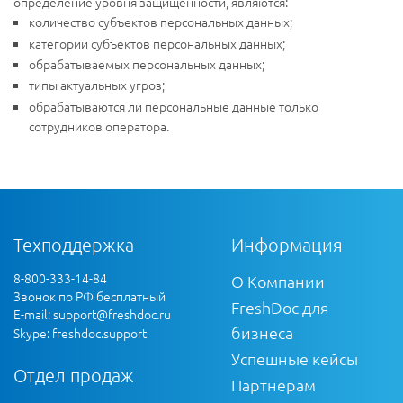
определение уровня защищенности, являются:
количество субъектов персональных данных;
категории субъектов персональных данных;
обрабатываемых персональных данных;
типы актуальных угроз;
обрабатываются ли персональные данные только
сотрудников оператора.
Техподдержка
Информация
8-800-333-14-84
О Компании
Звонок по РФ бесплатный
FreshDoc для
E-mail:
support@freshdoc.ru
бизнеса
Skype: freshdoc.support
Успешные кейсы
Отдел продаж
Партнерам