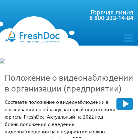
Горячая линия
8 800 333-14-84
toggle
menu
Положение о видеонаблюдении
в организации (предприятии)
Составьте положение о видеонаблюдении в
организации по образцу, который подготовили
юристы FreshDoc. Актуальный на 2022 год
бланк положения о введении
видеонаблюдения на предприятии можно