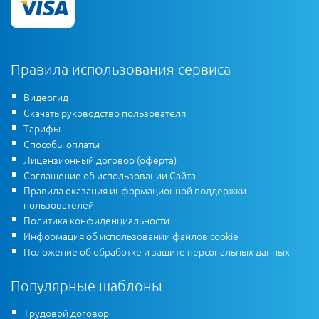
Правила использования сервиса
Видеогид
Скачать руководство пользователя
Тарифы
Способы оплаты
Лицензионный договор (оферта)
Соглашение об использовании Сайта
Правила оказания информационной поддержки
пользователей
Политика конфиденциальности
Информация об использовании файлов cookie
Положение об обработке и защите персональных данных
Популярные шаблоны
Трудовой договор