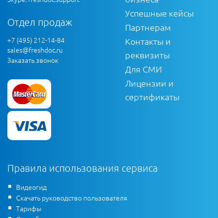
Успешные кейсы
Отдел продаж
Партнерам
+7 (495) 212-14-84
Контакты и
sales@freshdoc.ru
реквизиты
Заказать звонок
Для СМИ
Лицензии и
сертификаты
Правила использования сервиса
Видеогид
Скачать руководство пользователя
Тарифы