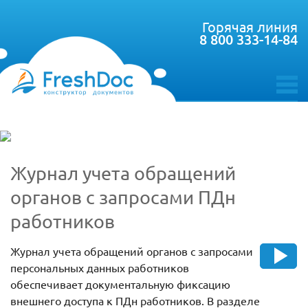
Горячая линия
8 800 333-14-84
toggle
menu
Журнал учета обращений
органов с запросами ПДн
работников
Журнал учета обращений органов с запросами
персональных данных работников
обеспечивает документальную фиксацию
внешнего доступа к ПДн работников. В разделе