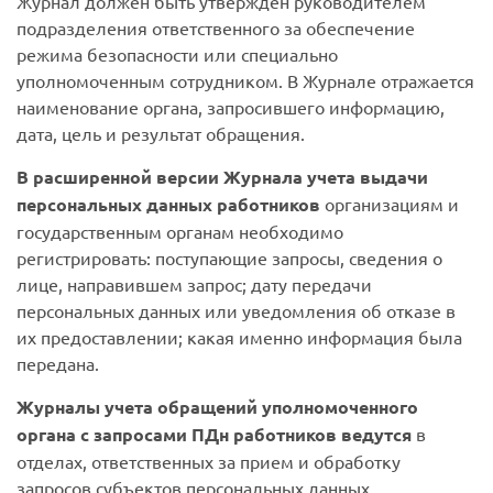
Журнал должен быть утвержден руководителем
подразделения ответственного за обеспечение
режима безопасности или специально
уполномоченным сотрудником. В Журнале отражается
наименование органа, запросившего информацию,
дата, цель и результат обращения.
В расширенной версии Журнала учета выдачи
персональных данных работников
организациям и
государственным органам необходимо
регистрировать: поступающие запросы, сведения о
лице, направившем запрос; дату передачи
персональных данных или уведомления об отказе в
их предоставлении; какая именно информация была
передана.
Журналы учета обращений уполномоченного
органа с запросами ПДн работников ведутся
в
отделах, ответственных за прием и обработку
запросов субъектов персональных данных.