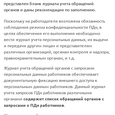
представлен бланк журнала учета обращений
органов и даны рекомендации по заполнению.
Поскольку на работодателя возложена обязанность
соблюдения режима конфиденциальности ПДн, в
целях обеспечения его выполнения необходимо
вести журнал учета персональных данных, их выдачи
и передачи другим лицам и представителям
различных организаций, органам контроля и надзора,
правоохранительным органам, и т.д.
Журнал учета обращений органов с запросами
персональных данных работников обеспечивает
документальную фиксацию внешнего доступа к
персональным данным работников. Данный журнал
учета запросов ПДн работников различными
органами
содержит список обращений органов с
запросами о ПДн работников
.