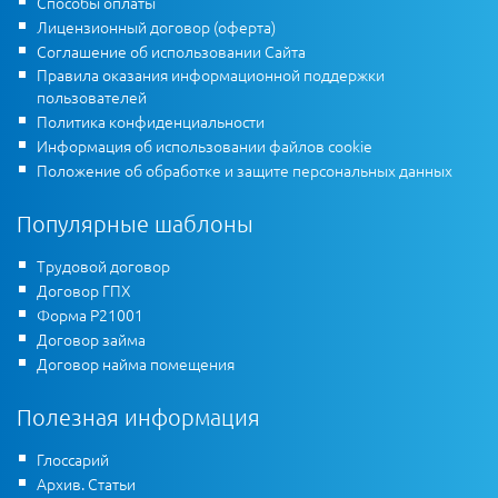
Способы оплаты
Лицензионный договор (оферта)
Соглашение об использовании Сайта
Правила оказания информационной поддержки
пользователей
Политика конфиденциальности
Информация об использовании файлов cookie
Положение об обработке и защите персональных данных
Популярные шаблоны
Трудовой договор
Договор ГПХ
Форма Р21001
Договор займа
Договор найма помещения
Полезная информация
Глоссарий
Архив. Статьи