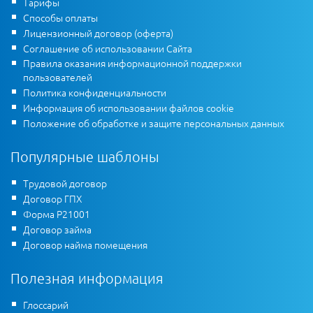
Тарифы
Способы оплаты
Лицензионный договор (оферта)
Соглашение об использовании Сайта
Правила оказания информационной поддержки
пользователей
Политика конфиденциальности
Информация об использовании файлов cookie
Положение об обработке и защите персональных данных
Популярные шаблоны
Трудовой договор
Договор ГПХ
Форма Р21001
Договор займа
Договор найма помещения
Полезная информация
Глоссарий