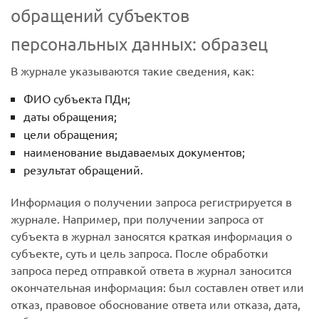
обращений субъектов
персональных данных: образец
В журнале указываются такие сведения, как:
ФИО субъекта ПДн;
даты обращения;
цели обращения;
наименование выдаваемых документов;
результат обращений.
Информация о получении запроса регистрируется в
журнале. Например, при получении запроса от
субъекта в журнал заносятся краткая информация о
субъекте, суть и цель запроса. После обработки
запроса перед отправкой ответа в журнал заносится
окончательная информация: был составлен ответ или
отказ, правовое обоснование ответа или отказа, дата,