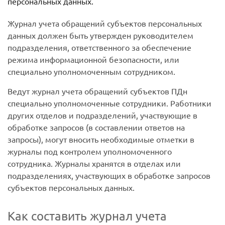
персональных данных.
Журнал учета обращений субъектов персональных
данных должен быть утвержден руководителем
подразделения, ответственного за обеспечение
режима информационной безопасности, или
специально уполномоченным сотрудником.
Ведут журнал учета обращений субъектов ПДн
специально уполномоченные сотрудники. Работники
других отделов и подразделений, участвующие в
обработке запросов (в составлении ответов на
запросы), могут вносить необходимые отметки в
журналы под контролем уполномоченного
сотрудника. Журналы хранятся в отделах или
подразделениях, участвующих в обработке запросов
субъектов персональных данных.
Как составить журнал учета