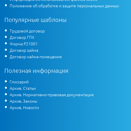
Положение об обработке и защите персональных данных
Популярные шаблоны
Трудовой договор
Договор ГПХ
Форма Р21001
Договор займа
Договор найма помещения
Полезная информация
Глоссарий
Архив. Статьи
Архив. Нормативно-правовая документация
Архив. Законы
Архив. Новости