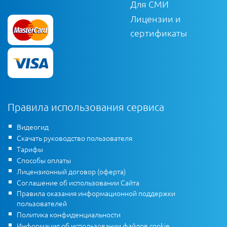
Для СМИ
Лицензии и
сертификаты
Правила использования сервиса
Видеогид
Скачать руководство пользователя
Тарифы
Способы оплаты
Лицензионный договор (оферта)
Соглашение об использовании Сайта
Правила оказания информационной поддержки
пользователей
Политика конфиденциальности
Информация об использовании файлов cookie