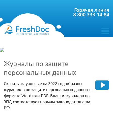
Горячая линия
8 800 333-14-84
toggle
menu
Журналы по защите
персональных данных
Скачать актуальные на 2022 год образцы
журанолов по защите персональных данных в
формате Word или PDF. Бланки журналов по
ЗПД соответствует нормам законодательства
РФ.