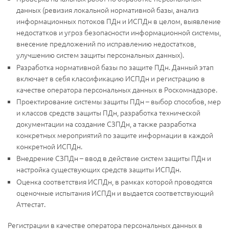
данных (ревизия локальной нормативной базы, анализ
информационных потоков ПДн и ИСПДн в целом, выявление
недостатков и угроз безопасности информационной системы,
внесение предложений по исправлению недостатков,
улучшению систем защиты персональных данных).
Разработка нормативной базы по защите ПДн. Данный этап
включает в себя классификацию ИСПДн и регистрацию в
качестве оператора персональных данных в Роскомнадзоре.
Проектирование системы защиты ПДн – выбор способов, мер
и классов средств защиты ПДн, разработка технической
документации на создание СЗПДн, а также разработка
конкретных мероприятий по защите информации в каждой
конкретной ИСПДн.
Внедрение СЗПДн – ввод в действие систем защиты ПДн и
настройка существующих средств защиты ИСПДн.
Оценка соответствия ИСПДн, в рамках которой проводятся
оценочные испытания ИСПДн и выдается соответствующий
Аттестат.
Регистрации в качестве оператора персональных данных в