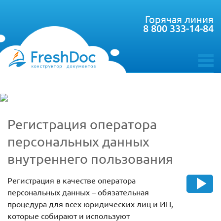
Горячая линия
8 800 333-14-84
toggle
menu
Регистрация оператора
персональных данных
внутреннего пользования
Регистрация в качестве оператора
персональных данных – обязательная
процедура для всех юридических лиц и ИП,
которые собирают и используют