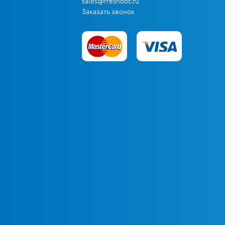
sales@freshdoc.ru
Заказать звонок