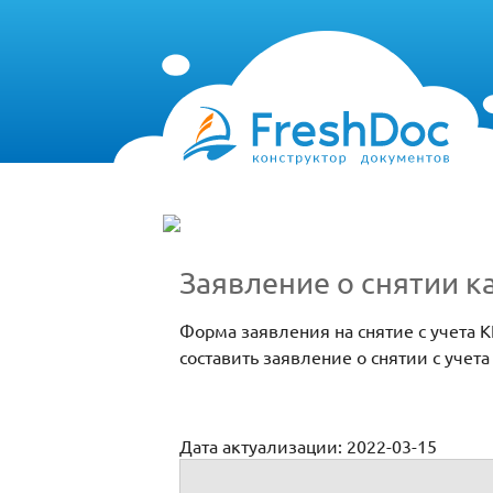
Заявление о снятии ка
Форма заявления на снятие с учета 
составить заявление о снятии с учета
Дата актуализации: 2022-03-15
Заявление о снятии с регистрации конт