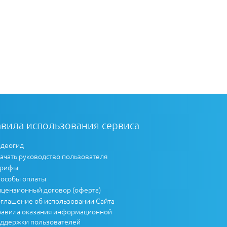
вила использования сервиса
деогид
ачать руководство пользователя
арифы
особы оплаты
цензионный договор (оферта)
глашение об использовании Сайта
авила оказания информационной
ддержки пользователей