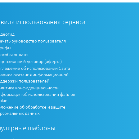
вила использования сервиса
деогид
ачать руководство пользователя
арифы
особы оплаты
цензионный договор (оферта)
глашение об использовании Сайта
авила оказания информационной
ддержки пользователей
литика конфиденциальности
формация об использовании файлов
okie
ложение об обработке и защите
рсональных данных
пулярные шаблоны