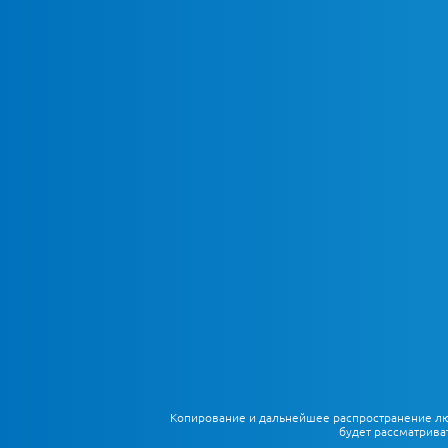
Копирование и дальнейшее распространение любы
будет рассматрива