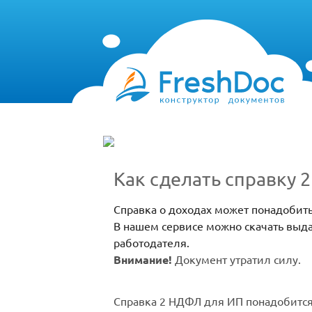
Как сделать справку 
Справка о доходах может понадобит
В нашем сервисе можно скачать выд
работодателя.
Внимание!
Документ утратил силу.
Справка 2 НДФЛ для ИП понадобится 