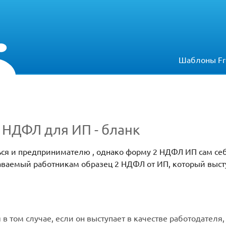
Шаблоны Fr
2 НДФЛ для ИП - бланк
ься и предпринимателю , однако форму 2 НДФЛ ИП сам себ
аваемый работникам образец 2 НДФЛ от ИП, который выст
в том случае, если он выступает в качестве работодателя