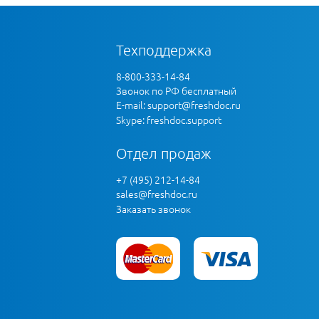
Техподдержка
8-800-333-14-84
Звонок по РФ бесплатный
E-mail:
support@freshdoc.ru
Skype: freshdoc.support
Отдел продаж
+7 (495) 212-14-84
sales@freshdoc.ru
Заказать звонок