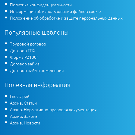
Политика конфиденциальности
Информация об использовании файлов cookie
Положение об обработке и защите персональных данных
Популярные шаблоны
Трудовой договор
Договор ГПХ
Форма Р21001
Договор займа
Договор найма помещения
Полезная информация
Глоссарий
Архив. Статьи
Архив. Нормативно-правовая документация
Архив. Законы
Архив. Новости