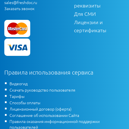
sales@freshdoc.ru
реквизиты
Заказать звонок
Для СМИ
Лицензии и
сертификаты
Правила использования сервиса
Видеогид
Скачать руководство пользователя
Тарифы
Способы оплаты
Лицензионный договор (оферта)
Соглашение об использовании Сайта
Правила оказания информационной поддержки
пользователей