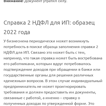
Внимание!
Документ утратил силу.
Справка 2 НДФЛ для ИП: образец
2022 года
У бизнесмена периодически может возникнуть
потребность в поиске образца заполнения справки 2
НДФЛ для ИП. Связано это может быть с тем,
например, что такая справка может быть востребована
его работниками, которым вдруг потребовалось
подтверждение доходов при обращении в банки или
государственные органы для решения различных
«денежных» вопросов. В этом случае индивидуальный
предприниматель не может проигнорировать
требования и должен предоставить им документы,
связанные с работой, а именно – справку о
полученных доходах по утвержденной форме. Это