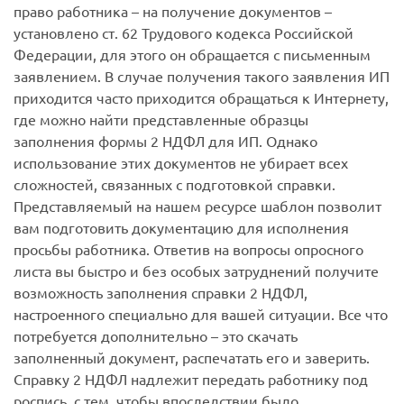
право работника – на получение документов –
установлено ст. 62 Трудового кодекса Российской
Федерации, для этого он обращается с письменным
заявлением. В случае получения такого заявления ИП
приходится часто приходится обращаться к Интернету,
где можно найти представленные образцы
заполнения формы 2 НДФЛ для ИП. Однако
использование этих документов не убирает всех
сложностей, связанных с подготовкой справки.
Представляемый на нашем ресурсе шаблон позволит
вам подготовить документацию для исполнения
просьбы работника. Ответив на вопросы опросного
листа вы быстро и без особых затруднений получите
возможность заполнения справки 2 НДФЛ,
настроенного специально для вашей ситуации. Все что
потребуется дополнительно – это скачать
заполненный документ, распечатать его и заверить.
Справку 2 НДФЛ надлежит передать работнику под
роспись, с тем, чтобы впоследствии было