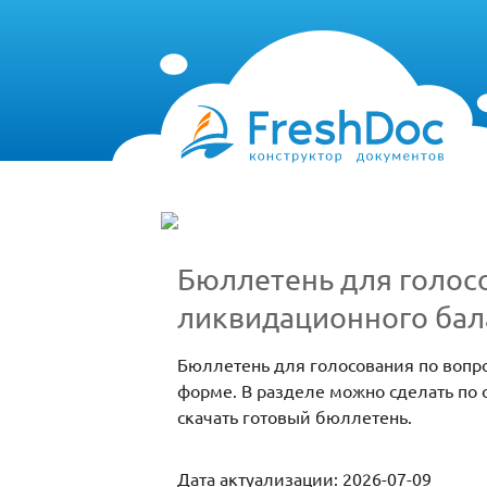
Бюллетень для голос
ликвидационного бал
Бюллетень для голосования по вопр
форме. В разделе можно сделать по
скачать готовый бюллетень.
Дата актуализации: 2026-07-09