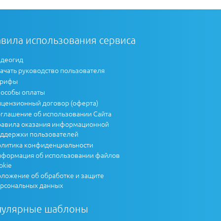
вила использования сервиса
деогид
ачать руководство пользователя
арифы
особы оплаты
цензионный договор (оферта)
глашение об использовании Сайта
авила оказания информационной
ддержки пользователей
литика конфиденциальности
формация об использовании файлов
okie
ложение об обработке и защите
рсональных данных
пулярные шаблоны