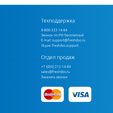
Техподдержка
8-800-333-14-84
Звонок по РФ бесплатный
E-mail:
support@freshdoc.ru
Skype: freshdoc.support
Отдел продаж
+7 (495) 212-14-84
sales@freshdoc.ru
Заказать звонок