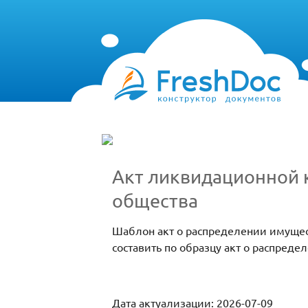
Акт ликвидационной 
общества
Шаблон акт о распределении имущест
составить по образцу акт о распред
Дата актуализации: 2026-07-09