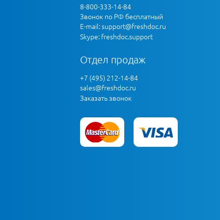
8-800-333-14-84
Звонок по РФ бесплатный
E-mail:
support@freshdoc.ru
Skype: freshdoc.support
Отдел продаж
+7 (495) 212-14-84
sales@freshdoc.ru
Заказать звонок