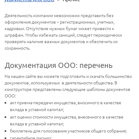
Деятельность компании невозможно представить без
оформления документов – регистрационных, учетных,
кадровых. Отсутствие нужных бумаг может привести к
штрафам. Чтобы избежать санкций, следует периодически
проверять наличие важных документов и обеспечить их
сохранность.
Документация ООО: перечень
На нашем сайте вы можете подготовить и скачать большинство
документов, используемых в деятельности общества. В
конструкторе представлены следующие шаблоны документов
ООО:
акт приема-передачи имущества, вносимого в качестве
вклада в уставной капитал;
акт оценки стоимости имущества, внесенного в качестве
вклада в уставной капитал;
бюллетень для голосования участников общего собрания;
гарантийное письмо;