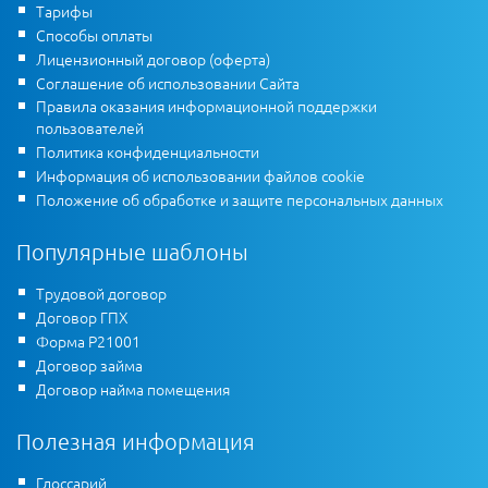
Тарифы
Способы оплаты
Лицензионный договор (оферта)
Соглашение об использовании Сайта
Правила оказания информационной поддержки
пользователей
Политика конфиденциальности
Информация об использовании файлов cookie
Положение об обработке и защите персональных данных
Популярные шаблоны
Трудовой договор
Договор ГПХ
Форма Р21001
Договор займа
Договор найма помещения
Полезная информация
Глоссарий