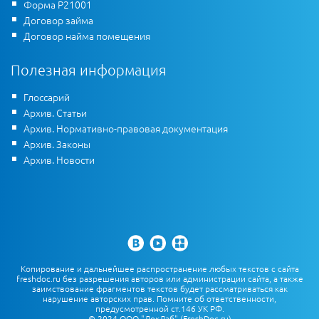
Форма Р21001
Договор займа
Договор найма помещения
Полезная информация
Глоссарий
Архив. Статьи
Архив. Нормативно-правовая документация
Архив. Законы
Архив. Новости
Копирование и дальнейшее распространение любых текстов с сайта
freshdoc.ru без разрешения авторов или администрации сайта, а также
заимствование фрагментов текстов будет рассматриваться как
нарушение авторских прав. Помните об ответственности,
предусмотренной ст.146 УК РФ.
© 2024 ООО "ДокЛаб" (FreshDoc.ru)