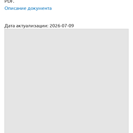
PDF.
Описание документа
Дата актуализации: 2026-07-09
Транспортного средства