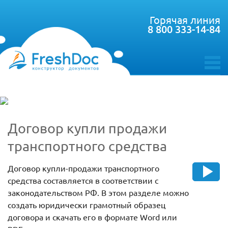
Горячая линия
8 800 333-14-84
toggle
menu
Договор купли продажи
транспортного средства
Договор купли-продажи транспортного
средства составляется в соответствии с
законодательством РФ. В этом разделе можно
создать юридически грамотный образец
договора и скачать его в формате Word или