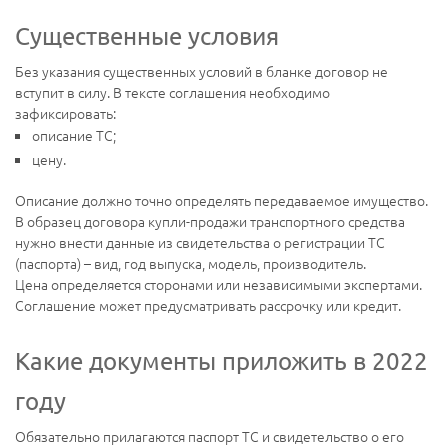
Существенные условия
Без указания существенных условий в бланке договор не
вступит в силу. В тексте соглашения необходимо
зафиксировать:
описание ТС;
цену.
Описание должно точно определять передаваемое имущество.
В образец договора купли-продажи транспортного средства
нужно внести данные из свидетельства о регистрации ТС
(паспорта) – вид, год выпуска, модель, производитель.
Цена определяется сторонами или независимыми экспертами.
Соглашение может предусматривать рассрочку или кредит.
Какие документы приложить в 2022
году
Обязательно прилагаются паспорт ТС и свидетельство о его