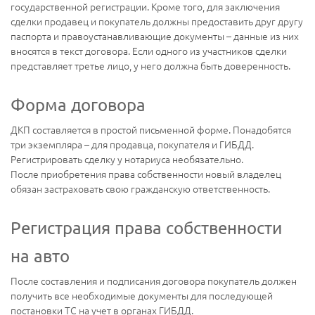
государственной регистрации. Кроме того, для заключения
сделки продавец и покупатель должны предоставить друг другу
паспорта и правоустанавливающие документы – данные из них
вносятся в текст договора. Если одного из участников сделки
представляет третье лицо, у него должна быть доверенность.
Форма договора
ДКП составляется в простой письменной форме. Понадобятся
три экземпляра – для продавца, покупателя и ГИБДД.
Регистрировать сделку у нотариуса необязательно.
После приобретения права собственности новый владелец
обязан застраховать свою гражданскую ответственность.
Регистрация права собственности
на авто
После составления и подписания договора покупатель должен
получить все необходимые документы для последующей
постановки ТС на учет в органах ГИБДД.