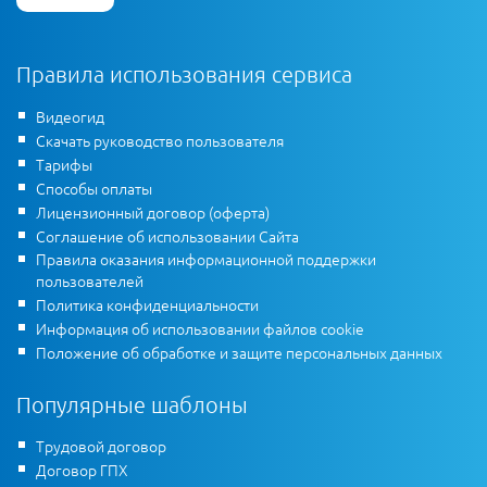
Правила использования сервиса
Видеогид
Скачать руководство пользователя
Тарифы
Способы оплаты
Лицензионный договор (оферта)
Соглашение об использовании Сайта
Правила оказания информационной поддержки
пользователей
Политика конфиденциальности
Информация об использовании файлов cookie
Положение об обработке и защите персональных данных
Популярные шаблоны
Трудовой договор
Договор ГПХ