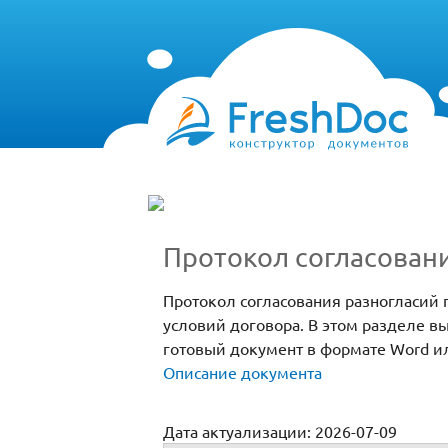
Протокол согласовани
Протокол согласования разногласий 
условий договора. В этом разделе вы
готовый документ в формате Word и
Описание документа
Дата актуализации: 2026-07-09