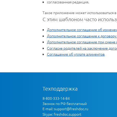
согласованная редакция.
Такое приложение может использоваться в
С этим шаблоном часто использ
Дополнительное соглашение об измене
Дополнительное соглашение к договору
Дополнительное соглашение при смене 
Согласие родителей на заключение дог
Соглашение об уплате алиментов
Техподдержка
8-800-333-14-84
Звонок по РФ бесплатный
E-mail:
support@freshdoc.ru
Skype: freshdoc.support