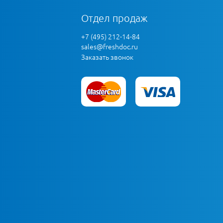
Отдел продаж
+7 (495) 212-14-84
sales@freshdoc.ru
Заказать звонок