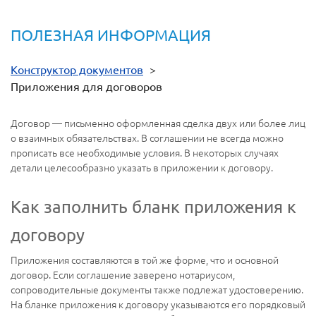
ПОЛЕЗНАЯ ИНФОРМАЦИЯ
Конструктор документов
>
Приложения для договоров
Договор — письменно оформленная сделка двух или более лиц
о взаимных обязательствах. В соглашении не всегда можно
прописать все необходимые условия. В некоторых случаях
детали целесообразно указать в приложении к договору.
Как заполнить бланк приложения к
договору
Приложения составляются в той же форме, что и основной
договор. Если соглашение заверено нотариусом,
сопроводительные документы также подлежат удостоверению.
На бланке приложения к договору указываются его порядковый