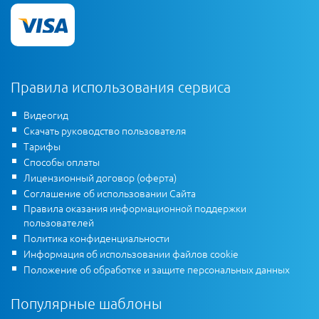
Правила использования сервиса
Видеогид
Скачать руководство пользователя
Тарифы
Способы оплаты
Лицензионный договор (оферта)
Соглашение об использовании Сайта
Правила оказания информационной поддержки
пользователей
Политика конфиденциальности
Информация об использовании файлов cookie
Положение об обработке и защите персональных данных
Популярные шаблоны