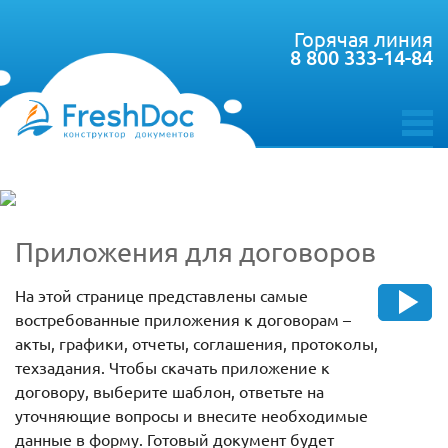
Горячая линия
8 800 333-14-84
toggle
menu
Приложения для договоров
На этой странице представлены самые
востребованные приложения к договорам –
акты, графики, отчеты, соглашения, протоколы,
техзадания. Чтобы скачать приложение к
договору, выберите шаблон, ответьте на
уточняющие вопросы и внесите необходимые
данные в форму. Готовый документ будет