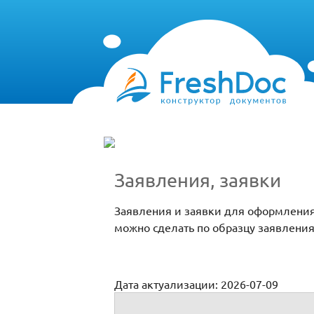
Заявления, заявки
Заявления и заявки для оформления
можно сделать по образцу заявления
Дата актуализации: 2026-07-09
Заявления, заявки