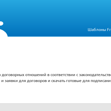
Шаблоны Fr
 договорных отношений в соответствии с законодательств
 и заявки для договоров и скачать готовые для подписани