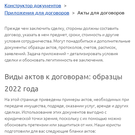
Конструктор документов
>
Приложения для договоров
>
Акты для договоров
Прежде чем заключить сделку, стороны должны составить
договор, указать в нем предмет, сроки, стоимость и другие
условия сотрудничества. Могут понадобиться и дополнительные
документы: образцы актов, протоколов, счетов, расписок,
заявлений. Задача приложений – детализировать условия
сделки и обосновать легитимность ее заключения.
Виды актов к договорам: образцы
2022 года
На этой странице приведены примеры актов, необходимых при
передаче имущества, подряде, оказании услуг, аренде и других
сделках. Использование этих документов выгодно с
юридической точки зрения, поскольку с их помощью можно
обосновать претензии или защититься от них. Наши юристы
подготовили для вас следующие бланки актов: