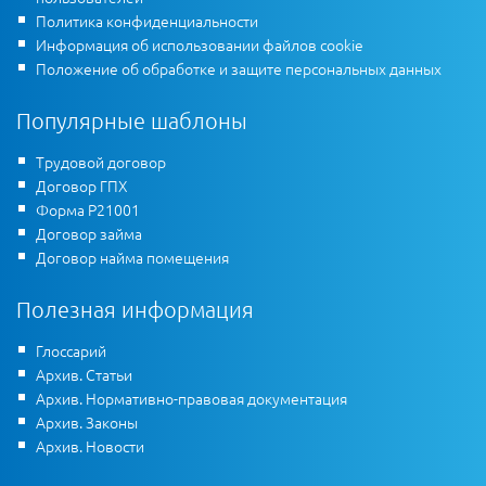
Политика конфиденциальности
Информация об использовании файлов cookie
Положение об обработке и защите персональных данных
Популярные шаблоны
Трудовой договор
Договор ГПХ
Форма Р21001
Договор займа
Договор найма помещения
Полезная информация
Глоссарий
Архив. Статьи
Архив. Нормативно-правовая документация
Архив. Законы
Архив. Новости