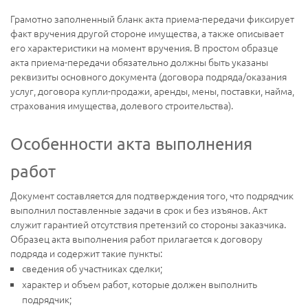
Грамотно заполненный бланк акта приема-передачи фиксирует
факт вручения другой стороне имущества, а также описывает
его характеристики на момент вручения. В простом образце
акта приема-передачи обязательно должны быть указаны
реквизиты основного документа (договора подряда/оказания
услуг, договора купли-продажи, аренды, мены, поставки, найма,
страхования имущества, долевого строительства).
Особенности акта выполнения
работ
Документ составляется для подтверждения того, что подрядчик
выполнил поставленные задачи в срок и без изъянов. Акт
служит гарантией отсутствия претензий со стороны заказчика.
Образец акта выполнения работ прилагается к договору
подряда и содержит такие пункты:
сведения об участниках сделки;
характер и объем работ, которые должен выполнить
подрядчик;