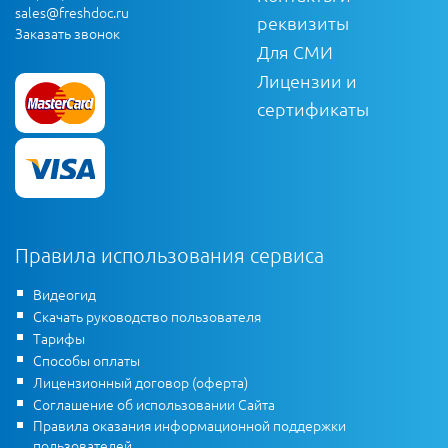
sales@freshdoc.ru
реквизиты
Заказать звонок
Для СМИ
Лицензии и
сертификаты
Правила использования сервиса
Видеогид
Скачать руководство пользователя
Тарифы
Способы оплаты
Лицензионный договор (оферта)
Соглашение об использовании Сайта
Правила оказания информационной поддержки
пользователей