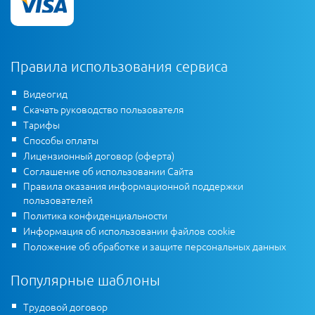
Правила использования сервиса
Видеогид
Скачать руководство пользователя
Тарифы
Способы оплаты
Лицензионный договор (оферта)
Соглашение об использовании Сайта
Правила оказания информационной поддержки
пользователей
Политика конфиденциальности
Информация об использовании файлов cookie
Положение об обработке и защите персональных данных
Популярные шаблоны
Трудовой договор