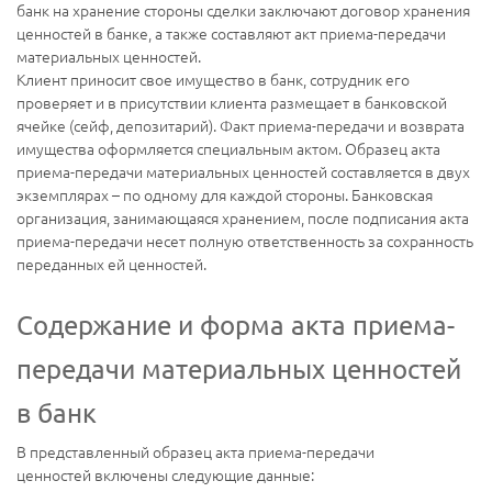
банк на хранение стороны сделки заключают договор хранения
ценностей в банке, а также составляют акт приема-передачи
материальных ценностей.
Клиент приносит свое имущество в банк, сотрудник его
проверяет и в присутствии клиента размещает в банковской
ячейке (сейф, депозитарий). Факт приема-передачи и возврата
имущества оформляется специальным актом. Образец акта
приема-передачи материальных ценностей составляется в двух
экземплярах – по одному для каждой стороны. Банковская
организация, занимающаяся хранением, после подписания акта
приема-передачи несет полную ответственность за сохранность
переданных ей ценностей.
Содержание и форма акта приема-
передачи материальных ценностей
в банк
В представленный образец акта приема-передачи
ценностей включены следующие данные: