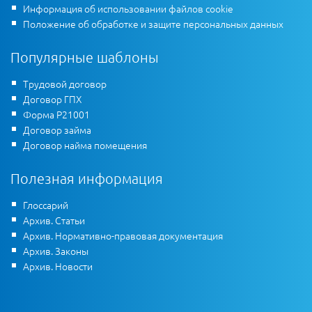
Информация об использовании файлов cookie
Положение об обработке и защите персональных данных
Популярные шаблоны
Трудовой договор
Договор ГПХ
Форма Р21001
Договор займа
Договор найма помещения
Полезная информация
Глоссарий
Архив. Статьи
Архив. Нормативно-правовая документация
Архив. Законы
Архив. Новости