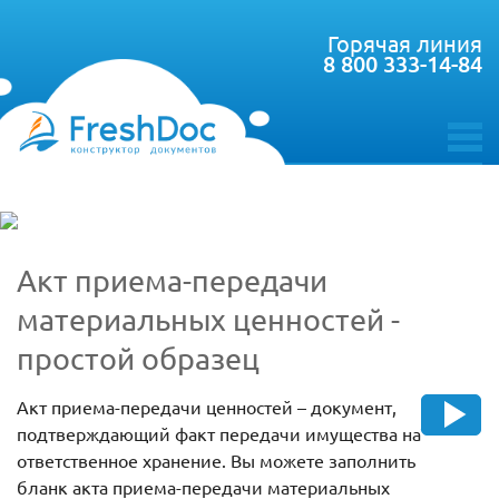
Горячая линия
8 800 333-14-84
toggle
menu
Акт приема-передачи
материальных ценностей -
простой образец
Акт приема-передачи ценностей – документ,
подтверждающий факт передачи имущества на
ответственное хранение. Вы можете заполнить
бланк акта приема-передачи материальных