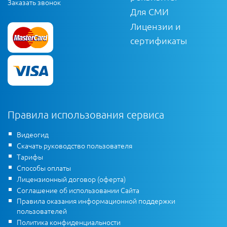
Заказать звонок
Для СМИ
Лицензии и
сертификаты
Правила использования сервиса
Видеогид
Скачать руководство пользователя
Тарифы
Способы оплаты
Лицензионный договор (оферта)
Соглашение об использовании Сайта
Правила оказания информационной поддержки
пользователей
Политика конфиденциальности