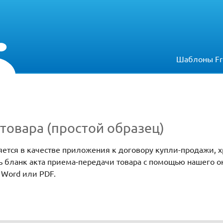
Шаблоны Fr
товара (простой образец)
яется в качестве приложения к договору купли-продажи, 
 бланк акта приема-передачи товара с помощью нашего о
 Word или PDF.