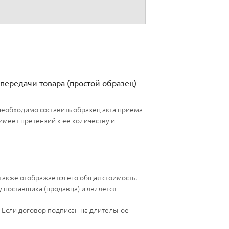
передачи товара (простой образец)
необходимо составить образец акта приема-
имеет претензий к ее количеству и
 также отображается его общая стоимость.
 поставщика (продавца) и является
. Если договор подписан на длительное