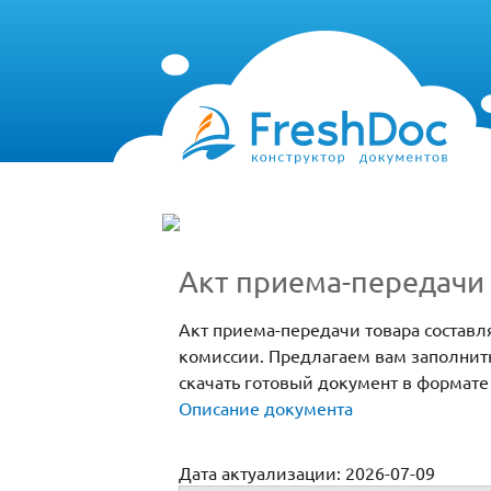
Акт приема-передачи 
Акт приема-передачи товара составл
комиссии. Предлагаем вам заполнить
скачать готовый документ в формате
Описание документа
Дата актуализации: 2026-07-09