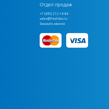
Отдел продаж
+7 (495) 212-14-84
sales@freshdoc.ru
Заказать звонок