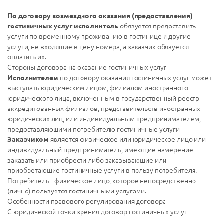
По договору возмездного оказания (предоставления)
обязуется предоставить
гостиничных услуг исполнитель
услуги по временному проживанию в гостинице и другие
услуги, не входящие в цену номера, а заказчик обязуется
оплатить их.
Стороны договора на оказание гостиничных услуг
по договору оказания гостиничных услуг может
Исполнителем
выступать юридическим лицом, филиалом иностранного
юридического лица, включенным в государственный реестр
аккредитованных филиалов, представительств иностранных
юридических лиц, или индивидуальным предпринимателем,
предоставляющими потребителю гостиничные услуги
является физическое или юридическое лицо или
Заказчиком
индивидуальный предприниматель, имеющие намерение
заказать или приобрести либо заказывающие или
приобретающие гостиничные услуги в пользу потребителя.
Потребитель - физическое лицо, которое непосредственно
(лично) пользуется гостиничными услугами.
Особенности правового регулирования договора
С юридической точки зрения договор гостиничных услуг