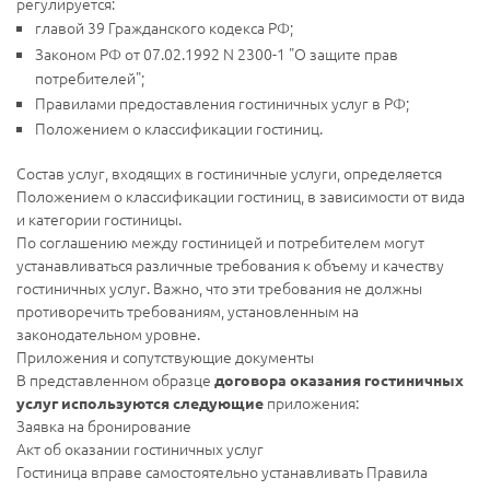
регулируется:
главой 39 Гражданского кодекса РФ;
Законом РФ от 07.02.1992 N 2300-1 "О защите прав
потребителей";
Правилами предоставления гостиничных услуг в РФ;
Положением о классификации гостиниц.
Состав услуг, входящих в гостиничные услуги, определяется
Положением о классификации гостиниц, в зависимости от вида
и категории гостиницы.
По соглашению между гостиницей и потребителем могут
устанавливаться различные требования к объему и качеству
гостиничных услуг. Важно, что эти требования не должны
противоречить требованиям, установленным на
законодательном уровне.
Приложения и сопутствующие документы
В представленном образце
договора оказания гостиничных
приложения:
услуг используются следующие
Заявка на бронирование
Акт об оказании гостиничных услуг
Гостиница вправе самостоятельно устанавливать Правила