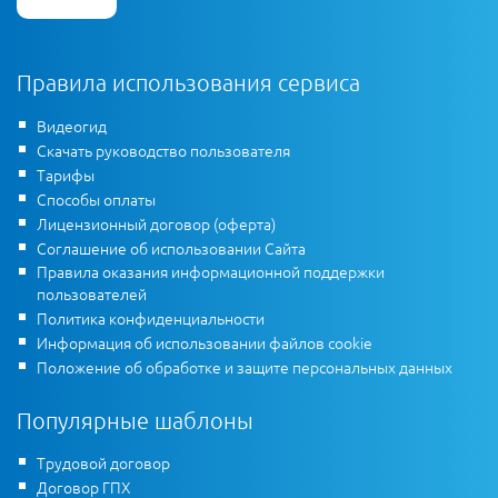
Правила использования сервиса
Видеогид
Скачать руководство пользователя
Тарифы
Способы оплаты
Лицензионный договор (оферта)
Соглашение об использовании Сайта
Правила оказания информационной поддержки
пользователей
Политика конфиденциальности
Информация об использовании файлов cookie
Положение об обработке и защите персональных данных
Популярные шаблоны
Трудовой договор
Договор ГПХ