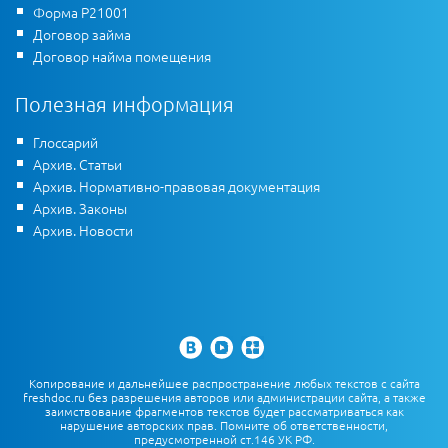
Форма Р21001
Договор займа
Договор найма помещения
Полезная информация
Глоссарий
Архив. Статьи
Архив. Нормативно-правовая документация
Архив. Законы
Архив. Новости
Копирование и дальнейшее распространение любых текстов с сайта
freshdoc.ru без разрешения авторов или администрации сайта, а также
заимствование фрагментов текстов будет рассматриваться как
нарушение авторских прав. Помните об ответственности,
предусмотренной ст.146 УК РФ.