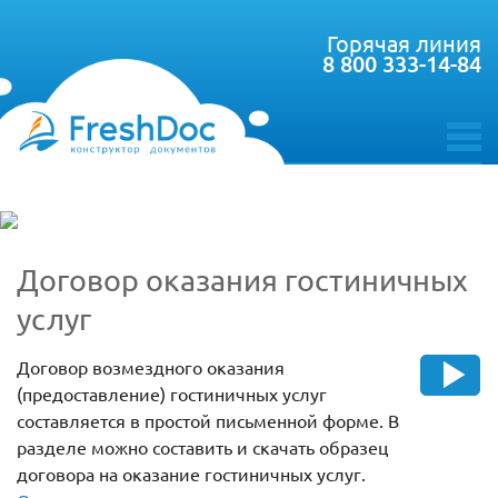
Горячая линия
8 800 333-14-84
toggle
menu
Договор оказания гостиничных
услуг
Договор возмездного оказания
(предоставление) гостиничных услуг
составляется в простой письменной форме. В
разделе можно составить и скачать образец
договора на оказание гостиничных услуг.