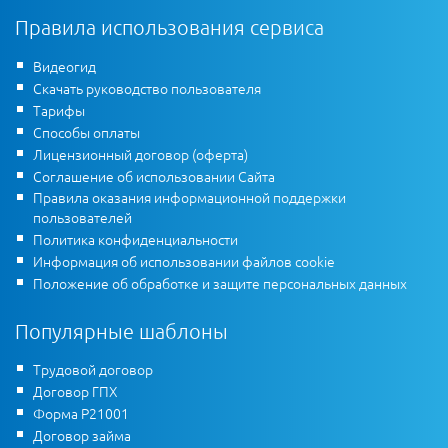
Правила использования сервиса
Видеогид
Скачать руководство пользователя
Тарифы
Способы оплаты
Лицензионный договор (оферта)
Соглашение об использовании Сайта
Правила оказания информационной поддержки
пользователей
Политика конфиденциальности
Информация об использовании файлов cookie
Положение об обработке и защите персональных данных
Популярные шаблоны
Трудовой договор
Договор ГПХ
Форма Р21001
Договор займа