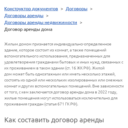
Конструктор документов
>
Договоры
>
Договоры аренды
>
Договоры аренды недвижимости
>
Договор аренды дома
Жилым домом признается индивидуально-определенное
здание, которое состоит из комнат, а также помещений
вспомогательного использования, предназначенных для
удовлетворения гражданами бытовых и иных нужд, связанных с
их проживанием в таком здании (ст. 16 ЖК РФ). Жилой
дом может быть одноэтажным или иметь несколько этажей,
состоять из одной или нескольких изолированных или смежных
комнат и других вспомогательных помещений. Вне зависимости
от того, с кем заключается договор аренды дома в 2022 году,
жилые помещения могут использоваться исключительно для
проживания граждан (статья 671 ГК РФ).
Как составить договор аренды