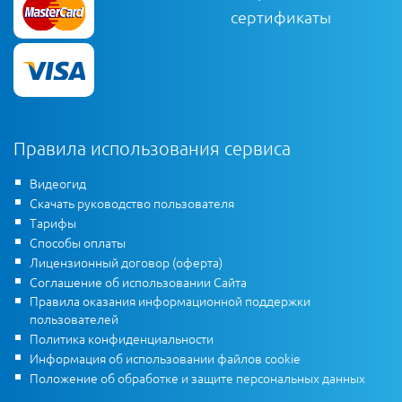
сертификаты
Правила использования сервиса
Видеогид
Скачать руководство пользователя
Тарифы
Способы оплаты
Лицензионный договор (оферта)
Соглашение об использовании Сайта
Правила оказания информационной поддержки
пользователей
Политика конфиденциальности
Информация об использовании файлов cookie
Положение об обработке и защите персональных данных