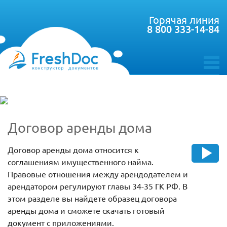
Горячая линия
8 800 333-14-84
toggle
menu
Договор аренды дома
Договор аренды дома относится к
соглашениям имущественного найма.
Правовые отношения между арендодателем и
арендатором регулируют главы 34-35 ГК РФ. В
этом разделе вы найдете образец договора
аренды дома и сможете скачать готовый
документ с приложениями.