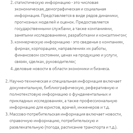
статистическую информацию - это числовая
экономическая, демографическая и социальная
информация. Представляется в виде рядов динамики,
прогнозных моделей и оценок. Предоставляется
государственными службами, а также компаниями,
занятыми исследованиями, разработками и консалтингом;
коммерческую информацию - это сведенья о компаниях,
фирмах, корпорациях, направлениях их работы,
финансовом состоянии, ценах на продукцию и услуги,
связях, сделках, руководителях;
деловые новости в области экономики и бизнеса.
Научно-техническая и специальная информация включает
документальную, библиографическую, реферативную и
полнотекстовую информацию о фундаментальных и
прикладных исследованиях, а также профессиональную
информацию для юристов, врачей, инженеров и т.д.
Массово-потребительская информация включает новости,
справочную информацию, потребительскую и
развлекательную (погода, расписание транспорта и т.д.).