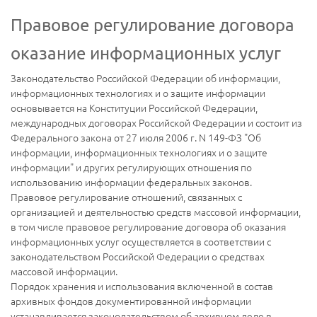
Правовое регулирование договора
оказание информационных услуг
Законодательство Российской Федерации об информации,
информационных технологиях и о защите информации
основывается на Конституции Российской Федерации,
международных договорах Российской Федерации и состоит из
Федерального закона от 27 июля 2006 г. N 149-ФЗ "Об
информации, информационных технологиях и о защите
информации" и других регулирующих отношения по
использованию информации федеральных законов.
Правовое регулирование отношений, связанных с
организацией и деятельностью средств массовой информации,
в том числе правовое регулирование договора об оказания
информационных услуг осуществляется в соответствии с
законодательством Российской Федерации о средствах
массовой информации.
Порядок хранения и использования включенной в состав
архивных фондов документированной информации
устанавливается законодательством об архивном деле в