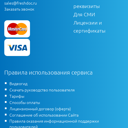
sales@freshdoc.ru
реквизиты
Заказать звонок
Для СМИ
Лицензии и
сертификаты
Правила использования сервиса
Видеогид
Скачать руководство пользователя
Тарифы
Способы оплаты
Лицензионный договор (оферта)
Соглашение об использовании Сайта
Правила оказания информационной поддержки
пользователей