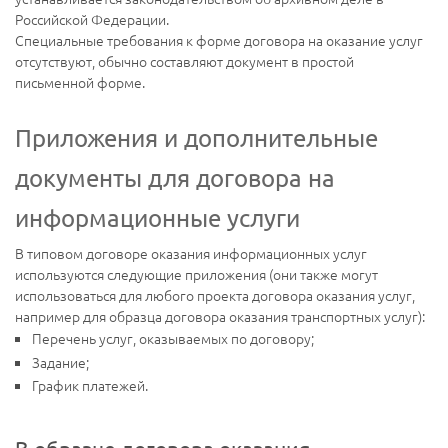
Российской Федерации.
Специальные требования к форме договора на оказание услуг
отсутствуют, обычно составляют документ в простой
письменной форме.
Приложения и дополнительные
документы для договора на
информационные услуги
В типовом договоре оказания информационных услуг
используются следующие приложения (они также могут
использоваться для любого проекта договора оказания услуг,
например для образца договора оказания транспортных услуг):
Перечень услуг, оказываемых по договору;
Задание;
График платежей.
В образце договора оказания