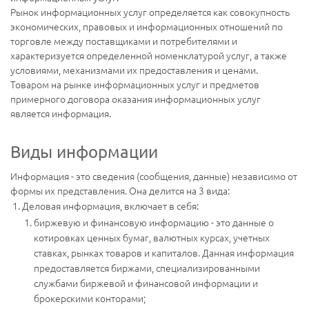
Рынок информационных услуг определяется как совокупность
экономических, правовых и информационных отношений по
торговле между поставщиками и потребителями и
характеризуется определенной номенклатурой услуг, а также
условиями, механизмами их предоставления и ценами.
Товаром на рынке информационных услуг и предметов
примерного договора оказания информационных услуг
является информация.
Виды информации
Информация - это сведения (сообщения, данные) независимо от
формы их представления. Она делится на 3 вида:
Деловая информация, включает в себя:
биржевую и финансовую информацию - это данные о
котировках ценных бумаг, валютных курсах, учетных
ставках, рынках товаров и капиталов. Данная информация
предоставляется биржами, специализированными
службами биржевой и финансовой информации и
брокерскими конторами;