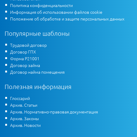
Политика конфиденциальности
Информация об использовании файлов cookie
Положение об обработке и защите персональных данных
Популярные шаблоны
Трудовой договор
Договор ГПХ
Форма Р21001
Договор займа
Договор найма помещения
Полезная информация
Глоссарий
Архив. Статьи
Архив. Нормативно-правовая документация
Архив. Законы
Архив. Новости