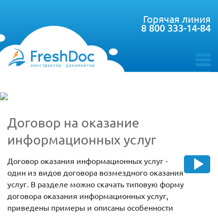
Горячая линия
8 800 333-14-84
toggle
menu
Договор на оказание
информационных услуг
Договор оказания информационных услуг -
один из видов договора возмездного оказания
услуг. В разделе можно скачать типовую форму
договора оказания информационных услуг,
приведены примеры и описаны особенности