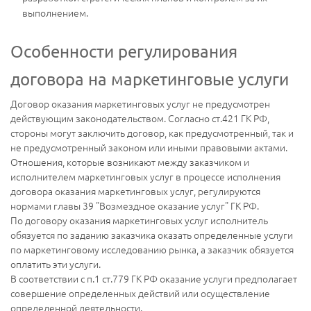
выполнением.
Особенности регулирования
договора на маркетинговые услуги
Договор оказания маркетинговых услуг не предусмотрен
действующим законодательством. Согласно ст.421 ГК РФ,
стороны могут заключить договор, как предусмотренный, так и
не предусмотренный законом или иными правовыми актами.
Отношения, которые возникают между заказчиком и
исполнителем маркетинговых услуг в процессе исполнения
договора оказания маркетинговых услуг, регулируются
нормами главы 39 "Возмездное оказание услуг" ГК РФ.
По договору оказания маркетинговых услуг исполнитель
обязуется по заданию заказчика оказать определенные услуги
по маркетинговому исследованию рынка, а заказчик обязуется
оплатить эти услуги.
В соответствии с п.1 ст.779 ГК РФ оказание услуги предполагает
совершение определенных действий или осуществление
определенной деятельности.