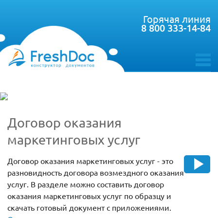
Горячая линия
8 800 333-14-84
toggle
menu
Договор оказания
маркетинговых услуг
Договор оказания маркетинговых услуг - это
разновидность договора возмездного оказания
услуг. В разделе можно составить договор
оказания маркетинговых услуг по образцу и
скачать готовый документ с приложениями.