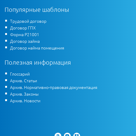
Популярные шаблоны
Трудовой договор
Договор ГПХ
Форма Р21001
Договор займа
Договор найма помещения
Полезная информация
Глоссарий
Архив. Статьи
Архив. Нормативно-правовая документация
Архив. Законы
Архив. Новости