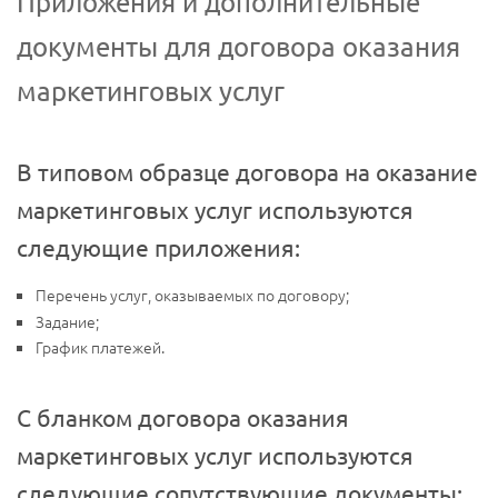
Приложения и дополнительные
документы для договора оказания
маркетинговых услуг
В типовом образце договора на оказание
маркетинговых услуг используются
следующие приложения:
Перечень услуг, оказываемых по договору;
Задание;
График платежей.
С бланком договора оказания
маркетинговых услуг используются
следующие сопутствующие документы: