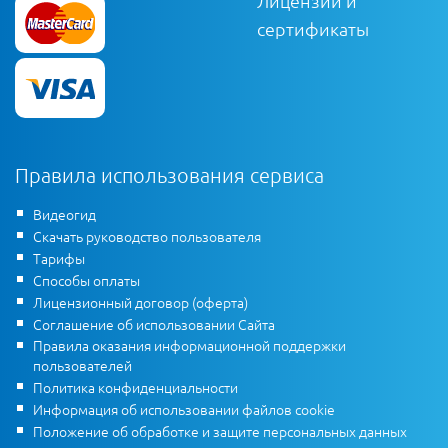
Лицензии и
сертификаты
Правила использования сервиса
Видеогид
Скачать руководство пользователя
Тарифы
Способы оплаты
Лицензионный договор (оферта)
Соглашение об использовании Сайта
Правила оказания информационной поддержки
пользователей
Политика конфиденциальности
Информация об использовании файлов cookie
Положение об обработке и защите персональных данных