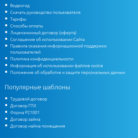
Видеогид
Скачать руководство пользователя
Тарифы
Способы оплаты
Лицензионный договор (оферта)
Соглашение об использовании Сайта
Правила оказания информационной поддержки
пользователей
Политика конфиденциальности
Информация об использовании файлов cookie
Положение об обработке и защите персональных данных
Популярные шаблоны
Трудовой договор
Договор ГПХ
Форма Р21001
Договор займа
Договор найма помещения