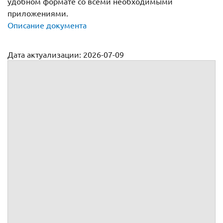
удобном формате со всеми необходимыми
приложениями.
Описание документа
Дата актуализации: 2026-07-09
Договор на оказание туристических услуг