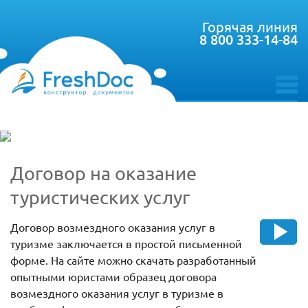
Горячая линия
8 800 333-14-84
toggle
menu
Договор на оказание
туристических услуг
Договор возмездного оказания услуг в
туризме заключается в простой письменной
форме. На сайте можно скачать разработанный
опытными юристами образец договора
возмездного оказания услуг в туризме в