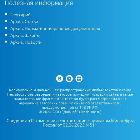
Полезная информация
Глоссарий
Архив. Статьи
Архив. Нормативно-правовая документация
Архив. Законы
Архив. Новости
Копирование и дальнейшее распространение любых текстов с сайта
freshdoc.ru без разрешения авторов или администрации сайта, а также
заимствование фрагментов текстов будет рассматриваться как
нарушение авторских прав. Помните об ответственности,
предусмотренной ст.146 УК РФ.
© 2024 ООО "ДокЛаб" (FreshDoc.ru)
Сведения о IT-компании в соответствии с приказом Минцифры
России от 02.06.2025 N 511