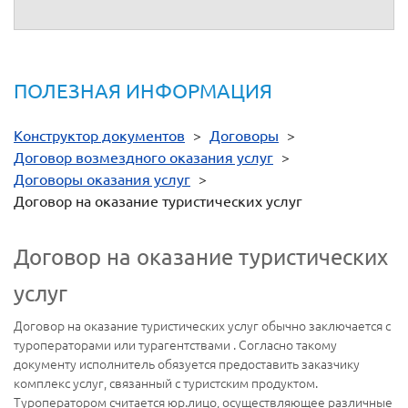
ПОЛЕЗНАЯ ИНФОРМАЦИЯ
Конструктор документов
>
Договоры
>
Договор возмездного оказания услуг
>
Договоры оказания услуг
>
Договор на оказание туристических услуг
Договор на оказание туристических
услуг
Договор на оказание туристических услуг обычно заключается с
туроператорами или турагентствами . Согласно такому
документу исполнитель обязуется предоставить заказчику
комплекс услуг, связанный с туристским продуктом.
Туроператором считается юр.лицо, осуществляющее различные