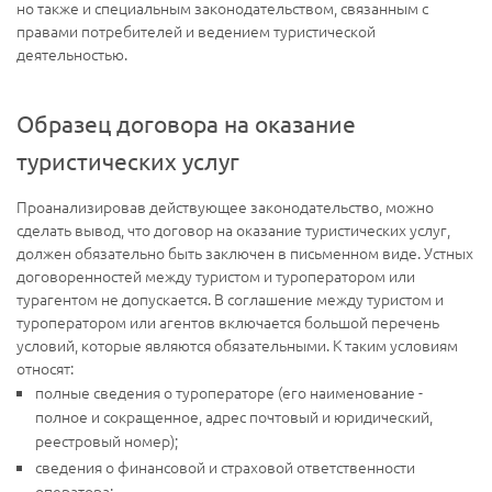
но также и специальным законодательством, связанным с
правами потребителей и ведением туристической
деятельностью.
Образец договора на оказание
туристических услуг
Проанализировав действующее законодательство, можно
сделать вывод, что договор на оказание туристических услуг,
должен обязательно быть заключен в письменном виде. Устных
договоренностей между туристом и туроператором или
турагентом не допускается. В соглашение между туристом и
туроператором или агентов включается большой перечень
условий, которые являются обязательными. К таким условиям
относят:
полные сведения о туроператоре (его наименование -
полное и сокращенное, адрес почтовый и юридический,
реестровый номер);
сведения о финансовой и страховой ответственности
оператора;