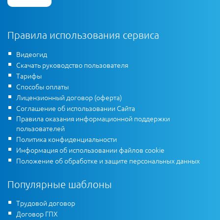
Правила использования сервиса
Видеогид
Скачать руководство пользователя
Тарифы
Способы оплаты
Лицензионный договор (оферта)
Соглашение об использовании Сайта
Правила оказания информационной поддержки
пользователей
Политика конфиденциальности
Информация об использовании файлов cookie
Положение об обработке и защите персональных данных
Популярные шаблоны
Трудовой договор
Договор ГПХ