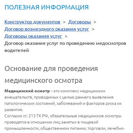
ПОЛЕЗНАЯ ИНФОРМАЦИЯ
Конструктор документов
>
Договоры
>
Договор возмездного оказания услуг
>
Договоры оказания услуг
>
Договор оказания услуг по проведению медосмотров
водителей
Основание для проведения
медицинского осмотра
– это комплекс медицинских
Медицинский осмотр
вмешательств, проводимых с целью раннего выявления
патологических состояний, заболеваний и факторов риска их
развития.
Согласно ст. 213 ТК РФ, обязательные медицинские осмотры
проводятся в отношении лиц занятых в пищевой
промышленности, общественном питании, торговли, лечебно-