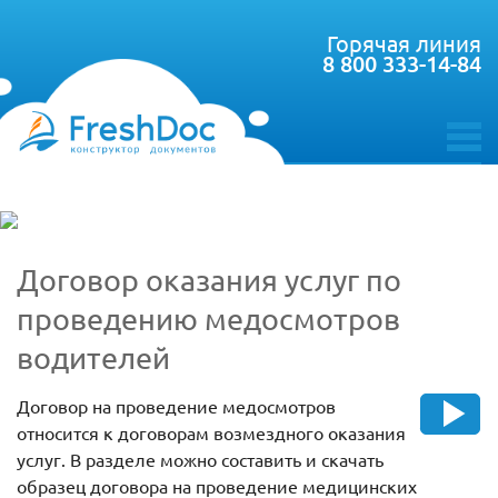
Горячая линия
8 800 333-14-84
toggle
menu
Договор оказания услуг по
проведению медосмотров
водителей
Договор на проведение медосмотров
относится к договорам возмездного оказания
услуг. В разделе можно составить и скачать
образец договора на проведение медицинских