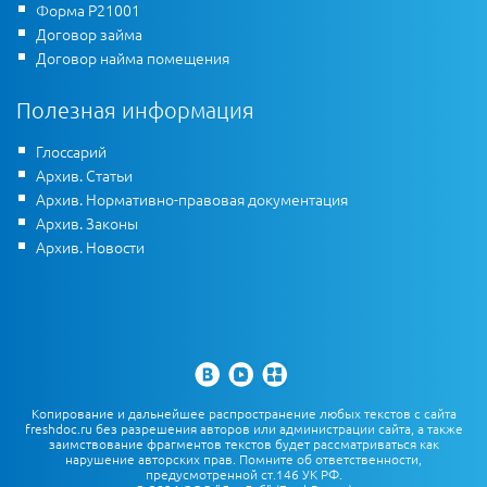
Форма Р21001
Договор займа
Договор найма помещения
Полезная информация
Глоссарий
Архив. Статьи
Архив. Нормативно-правовая документация
Архив. Законы
Архив. Новости
Копирование и дальнейшее распространение любых текстов с сайта
freshdoc.ru без разрешения авторов или администрации сайта, а также
заимствование фрагментов текстов будет рассматриваться как
нарушение авторских прав. Помните об ответственности,
предусмотренной ст.146 УК РФ.