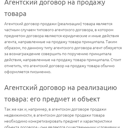
Агентский договор на продажу
товара
Агентский договор продажи (реализации) товара является
частным случаем типового агентского договора, в котором
предметом договора являются юридические и иные действия
агента, направленные на продажу товара принципала. Таким
образом, по данному типу агентского договора агент обязуется
за вознаграждение совершить по поручению принципала
действия, направленные на продажу товара принципала. Стоит
отметить, что агентский договор на продажу товара обычно
оформляется письменно.
Агентский договор на реализацию
товара: его предмет и объект
Так же как и, например, в агентском договоре продажи
недвижимости, в агентском договоре продажи товара
необходимо конкретизировать предмет и характеристики
объекта договора - они являются существенными условиями и