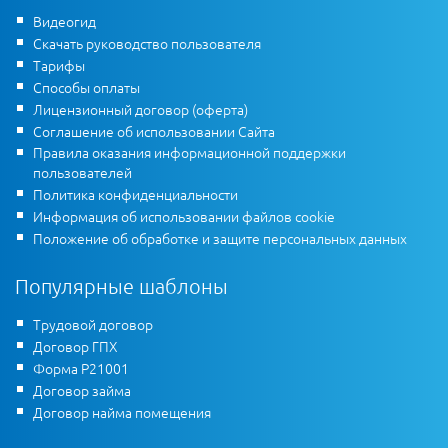
Видеогид
Скачать руководство пользователя
Тарифы
Способы оплаты
Лицензионный договор (оферта)
Соглашение об использовании Сайта
Правила оказания информационной поддержки
пользователей
Политика конфиденциальности
Информация об использовании файлов cookie
Положение об обработке и защите персональных данных
Популярные шаблоны
Трудовой договор
Договор ГПХ
Форма Р21001
Договор займа
Договор найма помещения