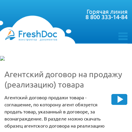
Горячая линия
8 800 333-14-84
toggle
menu
Агентский договор на продажу
(реализацию) товара
Агентский договор продажи товара -
соглашение, по которому агент обязуется
продать товар, указанный в договоре, за
вознаграждение. В разделе можно скачать
образец агентского договора на реализацию