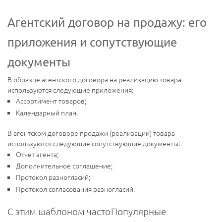
Агентский договор на продажу: его
приложения и сопутствующие
документы
В образце агентского договора на реализацию товара
используются следующие приложения:
Ассортимент товаров;
Календарный план.
В агентском договоре продажи (реализации) товара
используются следующие сопутствующие документы:
Отчет агента;
Дополнительное соглашение;
Протокол разногласий;
Протокол согласования разногласий.
С этим шаблоном часто
Популярные