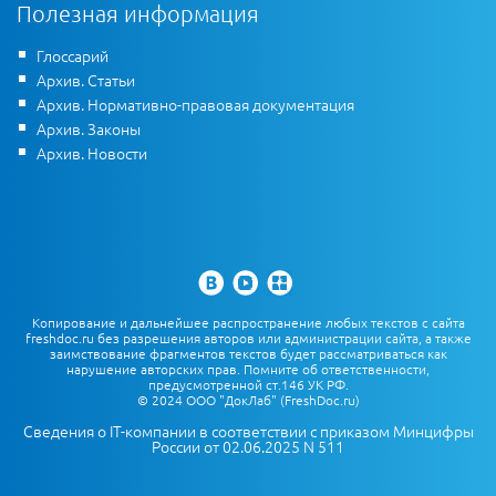
Полезная информация
Глоссарий
Архив. Статьи
Архив. Нормативно-правовая документация
Архив. Законы
Архив. Новости
Копирование и дальнейшее распространение любых текстов с сайта
freshdoc.ru без разрешения авторов или администрации сайта, а также
заимствование фрагментов текстов будет рассматриваться как
нарушение авторских прав. Помните об ответственности,
предусмотренной ст.146 УК РФ.
© 2024 ООО "ДокЛаб" (FreshDoc.ru)
Сведения о IT-компании в соответствии с приказом Минцифры
России от 02.06.2025 N 511