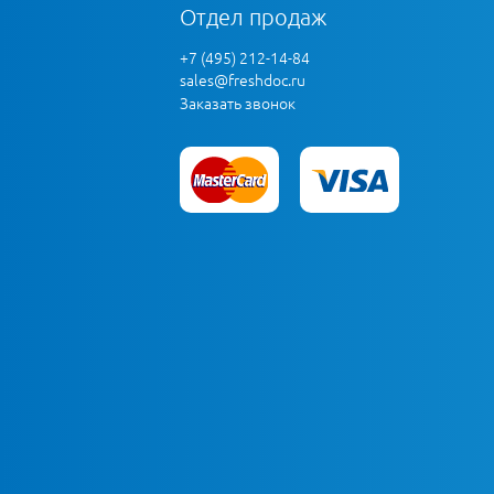
Отдел продаж
+7 (495) 212-14-84
sales@freshdoc.ru
Заказать звонок