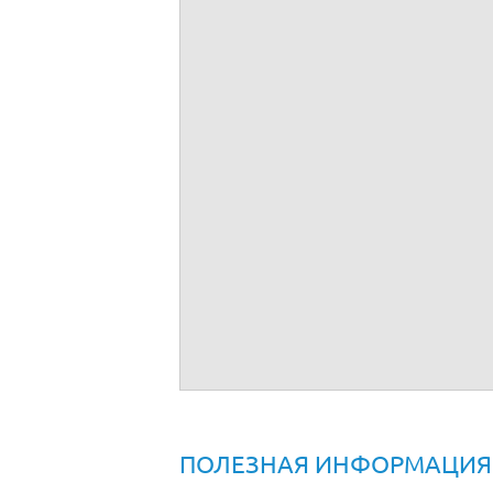
Агентский договор дропшиппинг образе
ПОЛЕЗНАЯ ИНФОРМАЦИЯ