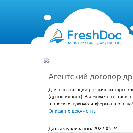
Агентский договор д
Для организации розничной торговл
(дропшиппинг). Вы можете составить 
и внесите нужную информацию в ша
Описание документа
Дата актуализации: 2022-05-24