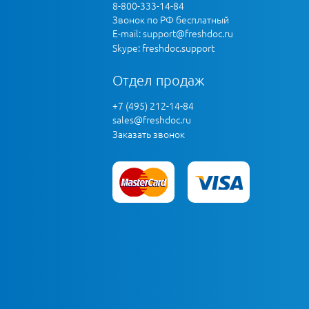
8-800-333-14-84
Звонок по РФ бесплатный
E-mail:
support@freshdoc.ru
Skype: freshdoc.support
Отдел продаж
+7 (495) 212-14-84
sales@freshdoc.ru
Заказать звонок