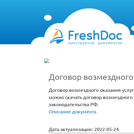
Договор возмездного 
Договор возмездного оказания услу
можно скачать договор возмездного 
законодательства РФ.
Описание документа
Дата актуализации: 2022-05-24