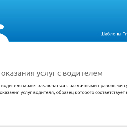
Шаблоны Fr
оказания услуг с водителем
г водителя может заключаться с различными правовыми с
оказания услуг водителя, образец которого соответствует