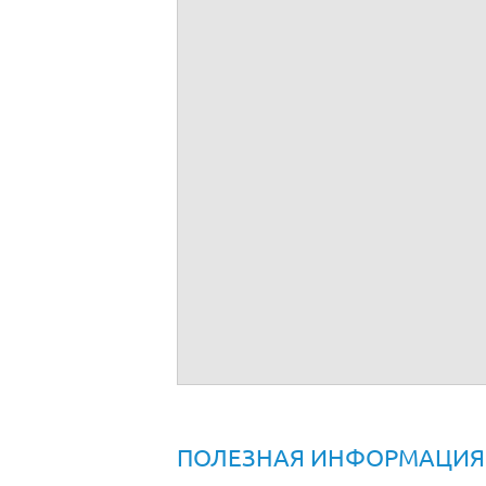
Договор возмездного оказания услуг с 
ПОЛЕЗНАЯ ИНФОРМАЦИЯ