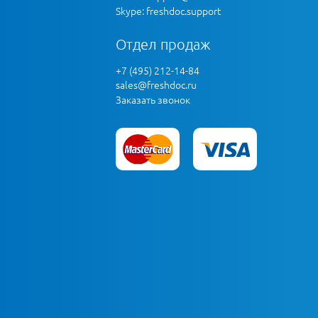
Skype: freshdoc.support
Отдел продаж
+7 (495) 212-14-84
sales@freshdoc.ru
Заказать звонок