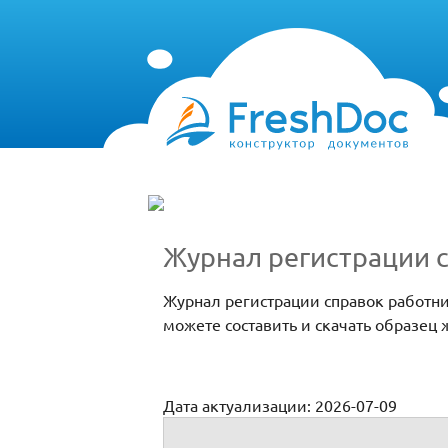
Журнал регистрации 
Журнал регистрации справок работни
можете составить и скачать образец
Дата актуализации: 2026-07-09
Журнал регистрации справок