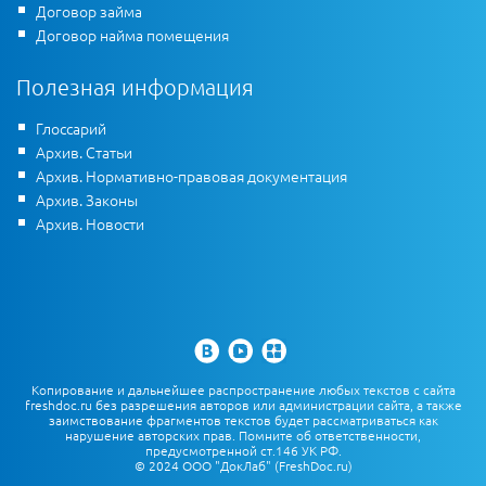
Договор займа
Договор найма помещения
Полезная информация
Глоссарий
Архив. Статьи
Архив. Нормативно-правовая документация
Архив. Законы
Архив. Новости
Копирование и дальнейшее распространение любых текстов с сайта
freshdoc.ru без разрешения авторов или администрации сайта, а также
заимствование фрагментов текстов будет рассматриваться как
нарушение авторских прав. Помните об ответственности,
предусмотренной ст.146 УК РФ.
© 2024 ООО "ДокЛаб" (FreshDoc.ru)