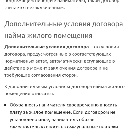
подлежащем передаче нанимателю, такой договор
считается незаключенным.
Дополнительные условия договора
найма жилого помещения
Дополнительные условия договора
- это условия
договора, предусмотренные в соответствующих
нормативных актах, автоматически вступающие в
действие в момент заключения договора и не
требующие согласования сторон.
К дополнительным условиям договора найма жилого
помещения относятся:
Обязанность нанимателя своевременно вносить
плату за жилое помещение. Если договором не
установлено иное, наниматель обязан
самостоятельно вносить коммунальные платежи