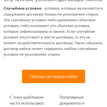
Случайные условия
- условия, которые включаются в
содержание договора только по усмотрению сторон.
Эти случайные условия либо дополняют обычные
условия, либо изменяют эти обычные условия,
которые зафиксированы в законе. Если случайное
условие отсутствует в тексте договора, то это не
влияет на действительность договора. Таким образом,
договор найма может содержать любые случайные
условия по усмотрению сторон.
Образцы договоров найма
С этим шаблоном
Популярные
часто используют:
документы и