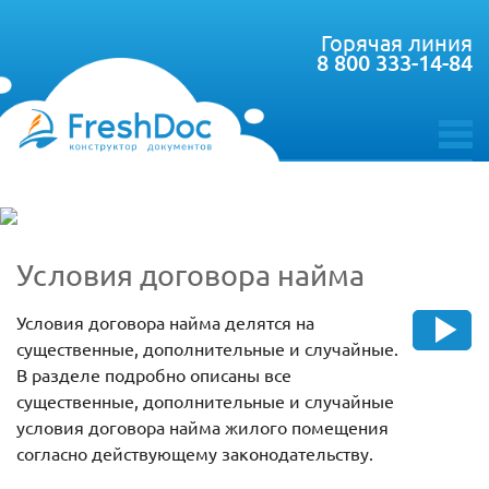
Горячая линия
8 800 333-14-84
toggle
menu
Условия договора найма
Условия договора найма делятся на
существенные, дополнительные и случайные.
В разделе подробно описаны все
существенные, дополнительные и случайные
условия договора найма жилого помещения
согласно действующему законодательству.