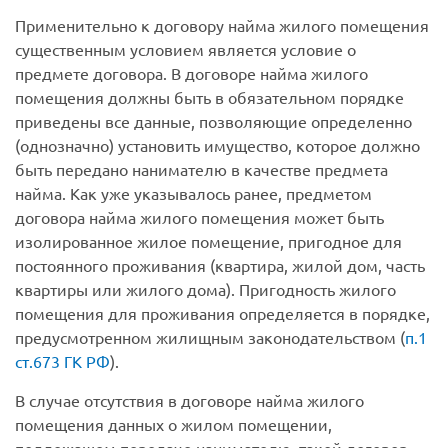
Применительно к договору найма жилого помещения
существенным условием является условие о
предмете договора. В договоре найма жилого
помещения должны быть в обязательном порядке
приведены все данные, позволяющие определенно
(однозначно) установить имущество, которое должно
быть передано нанимателю в качестве предмета
найма. Как уже указывалось ранее, предметом
договора найма жилого помещения может быть
изолированное жилое помещение, пригодное для
постоянного проживания (квартира, жилой дом, часть
квартиры или жилого дома). Пригодность жилого
помещения для проживания определяется в порядке,
предусмотренном жилищным законодательством (
п.1
ст.673 ГК РФ
).
В случае отсутствия в договоре найма жилого
помещения данных о жилом помещении,