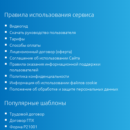
Правила использования сервиса
Видеогид
Скачать руководство пользователя
Тарифы
Способы оплаты
Лицензионный договор (оферта)
Соглашение об использовании Сайта
Правила оказания информационной поддержки
пользователей
Политика конфиденциальности
Информация об использовании файлов cookie
Положение об обработке и защите персональных данных
Популярные шаблоны
Трудовой договор
Договор ГПХ
Форма Р21001