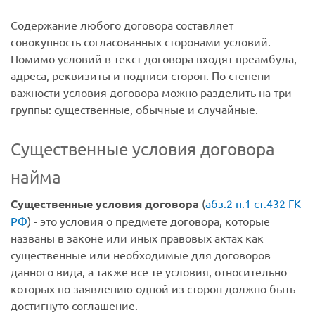
Содержание любого договора составляет
совокупность согласованных сторонами условий.
Помимо условий в текст договора входят преамбула,
адреса, реквизиты и подписи сторон. По степени
важности условия договора можно разделить на три
группы: существенные, обычные и случайные.
Существенные условия договора
найма
Существенные условия договора
(
абз.2 п.1 ст.432 ГК
РФ
) - это условия о предмете договора, которые
названы в законе или иных правовых актах как
существенные или необходимые для договоров
данного вида, а также все те условия, относительно
которых по заявлению одной из сторон должно быть
достигнуто соглашение.