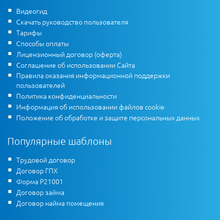
Видеогид
Скачать руководство пользователя
Тарифы
Способы оплаты
Лицензионный договор (оферта)
Соглашение об использовании Сайта
Правила оказания информационной поддержки
пользователей
Политика конфиденциальности
Информация об использовании файлов cookie
Положение об обработке и защите персональных данных
Популярные шаблоны
Трудовой договор
Договор ГПХ
Форма Р21001
Договор займа
Договор найма помещения