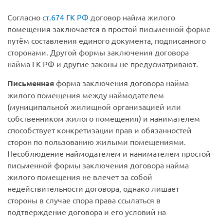
Согласно
ст.674 ГК РФ
договор найма жилого
помещения заключается в простой письменной форме
путём составления единого документа, подписанного
сторонами. Другой формы заключения договора
найма ГК РФ и другие законы не предусматривают.
Письменная
форма заключения договора найма
жилого помещения между наймодателем
(муниципальной жилищной организацией или
собственником жилого помещения) и нанимателем
способствует конкретизации прав и обязанностей
сторон по пользованию жилыми помещениями.
Несоблюдение наймодателем и нанимателем простой
письменной формы заключения договора найма
жилого помещения не влечет за собой
недействительности договора, однако лишает
стороны в случае спора права ссылаться в
подтверждение договора и его условий на