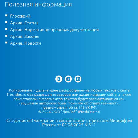
Полезная информация
Глоссарий
Архив. Статьи
Архив. Нормативно-правовая документация
Архив. Законы
Архив. Новости
Копирование и дальнейшее распространение любых текстов с сайта
freshdoc.ru без разрешения авторов или администрации сайта, а также
заимствование фрагментов текстов будет рассматриваться как
нарушение авторских прав. Помните об ответственности,
предусмотренной ст.146 УК РФ.
© 2024 ООО "ДокЛаб" (FreshDoc.ru)
Сведения о IT-компании в соответствии с приказом Минцифры
России от 02.06.2025 N 511