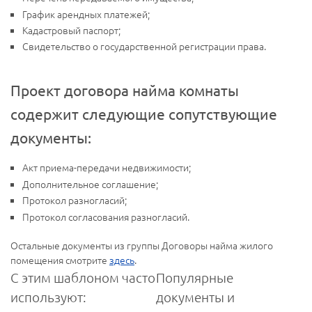
График арендных платежей;
Кадастровый паспорт;
Свидетельство о государственной регистрации права.
Проект договора найма комнаты
содержит следующие сопутствующие
документы:
Акт приема-передачи недвижимости;
Дополнительное соглашение;
Протокол разногласий;
Протокол согласования разногласий.
Остальные документы из группы Договоры найма жилого
помещения смотрите
здесь
.
С этим шаблоном часто
Популярные
используют:
документы и