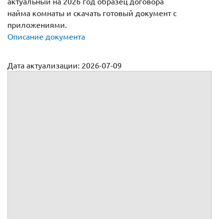
актуальный на 2026 год образец договора
найма комнаты и скачать готовый документ с
приложениями.
Описание документа
Дата актуализации: 2026-07-09
Договор найма комнаты