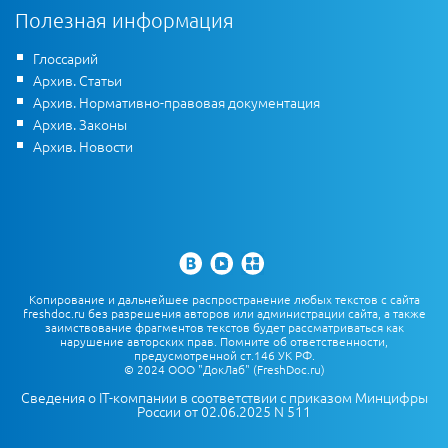
Полезная информация
Глоссарий
Архив. Статьи
Архив. Нормативно-правовая документация
Архив. Законы
Архив. Новости
Копирование и дальнейшее распространение любых текстов с сайта
freshdoc.ru без разрешения авторов или администрации сайта, а также
заимствование фрагментов текстов будет рассматриваться как
нарушение авторских прав. Помните об ответственности,
предусмотренной ст.146 УК РФ.
© 2024 ООО "ДокЛаб" (FreshDoc.ru)
Сведения о IT-компании в соответствии с приказом Минцифры
России от 02.06.2025 N 511