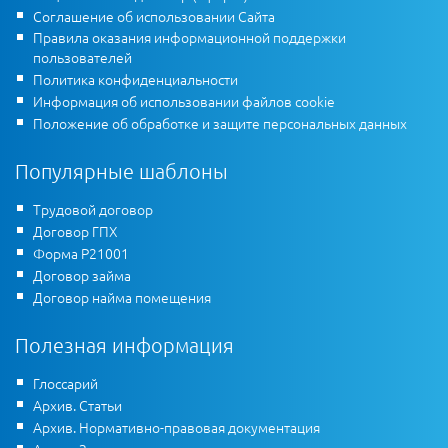
Соглашение об использовании Сайта
Правила оказания информационной поддержки
пользователей
Политика конфиденциальности
Информация об использовании файлов cookie
Положение об обработке и защите персональных данных
Популярные шаблоны
Трудовой договор
Договор ГПХ
Форма Р21001
Договор займа
Договор найма помещения
Полезная информация
Глоссарий
Архив. Статьи
Архив. Нормативно-правовая документация