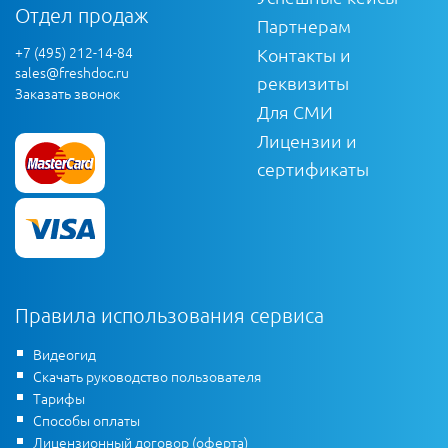
Отдел продаж
Партнерам
+7 (495) 212-14-84
Контакты и
sales@freshdoc.ru
реквизиты
Заказать звонок
Для СМИ
Лицензии и
сертификаты
Правила использования сервиса
Видеогид
Скачать руководство пользователя
Тарифы
Способы оплаты
Лицензионный договор (оферта)