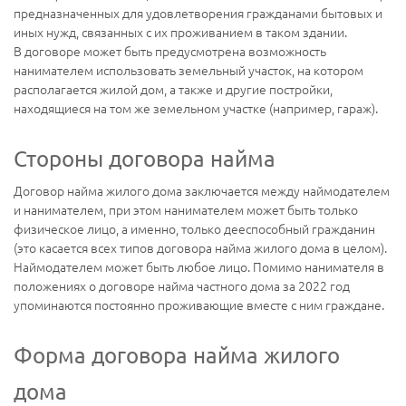
предназначенных для удовлетворения гражданами бытовых и
иных нужд, связанных с их проживанием в таком здании.
В договоре может быть предусмотрена возможность
нанимателем использовать земельный участок, на котором
располагается жилой дом, а также и другие постройки,
находящиеся на том же земельном участке (например, гараж).
Стороны договора найма
Договор найма жилого дома заключается между наймодателем
и нанимателем, при этом нанимателем может быть только
физическое лицо, а именно, только дееспособный гражданин
(это касается всех типов договора найма жилого дома в целом).
Наймодателем может быть любое лицо. Помимо нанимателя в
положениях о договоре найма частного дома за 2022 год
упоминаются постоянно проживающие вместе с ним граждане.
Форма договора найма жилого
дома