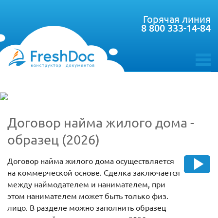
Горячая линия
8 800 333-14-84
toggle
menu
Договор найма жилого дома -
образец (2026)
Договор найма жилого дома осуществляется
на коммерческой основе. Сделка заключается
между наймодателем и нанимателем, при
этом нанимателем может быть только физ.
лицо. В разделе можно заполнить образец