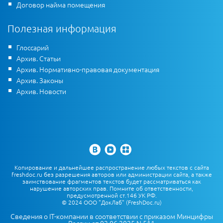
Договор найма помещения
Полезная информация
Глоссарий
Архив. Статьи
Архив. Нормативно-правовая документация
Архив. Законы
Архив. Новости
Копирование и дальнейшее распространение любых текстов с сайта
freshdoc.ru без разрешения авторов или администрации сайта, а также
заимствование фрагментов текстов будет рассматриваться как
нарушение авторских прав. Помните об ответственности,
предусмотренной ст.146 УК РФ.
© 2024 ООО "ДокЛаб" (FreshDoc.ru)
Сведения о IT-компании в соответствии с приказом Минцифры