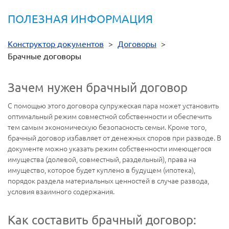
ПОЛЕЗНАЯ ИНФОРМАЦИЯ
Конструктор документов
>
Договоры
>
Брачные договоры
Зачем нужен брачный договор
С помощью этого договора супружеская пара может установить
оптимальный режим совместной собственности и обеспечить
тем самым экономическую безопасность семьи. Кроме того,
брачный договор избавляет от денежных споров при разводе. В
документе можно указать режим собственности имеющегося
имущества (долевой, совместный, раздельный), права на
имущество, которое будет куплено в будущем (ипотека),
порядок раздела материальных ценностей в случае развода,
условия взаимного содержания.
Как составить брачный договор: