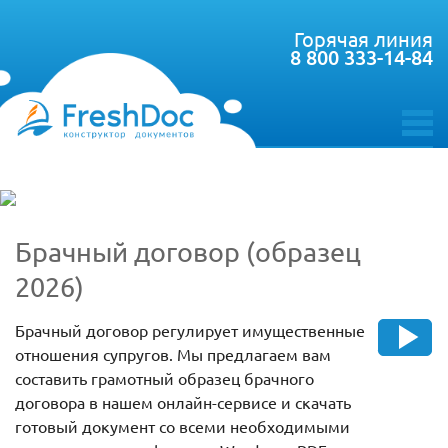
Горячая линия
8 800 333-14-84
toggle
menu
Брачный договор (образец
2026)
Брачный договор регулирует имущественные
отношения супругов. Мы предлагаем вам
составить грамотный образец брачного
договора в нашем онлайн-сервисе и скачать
готовый документ со всеми необходимыми