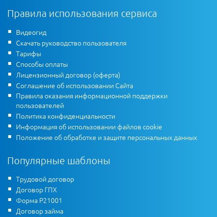
Правила использования сервиса
Видеогид
Скачать руководство пользователя
Тарифы
Способы оплаты
Лицензионный договор (оферта)
Соглашение об использовании Сайта
Правила оказания информационной поддержки
пользователей
Политика конфиденциальности
Информация об использовании файлов cookie
Положение об обработке и защите персональных данных
Популярные шаблоны
Трудовой договор
Договор ГПХ
Форма Р21001
Договор займа