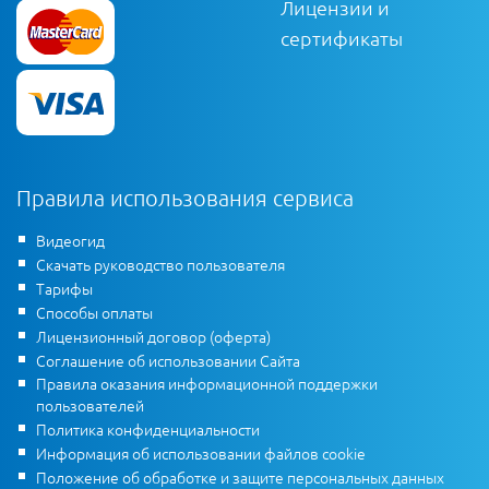
Лицензии и
сертификаты
Правила использования сервиса
Видеогид
Скачать руководство пользователя
Тарифы
Способы оплаты
Лицензионный договор (оферта)
Соглашение об использовании Сайта
Правила оказания информационной поддержки
пользователей
Политика конфиденциальности
Информация об использовании файлов cookie
Положение об обработке и защите персональных данных