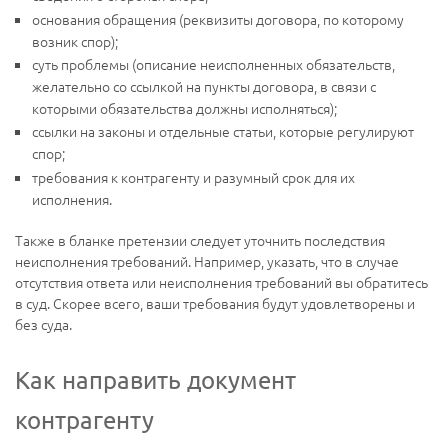
основания обращения (реквизиты договора, по которому
возник спор);
суть проблемы (описание неисполненных обязательств,
желательно со ссылкой на пункты договора, в связи с
которыми обязательства должны исполняться);
ссылки на законы и отдельные статьи, которые регулируют
спор;
требования к контрагенту и разумный срок для их
исполнения.
Также в бланке претензии следует уточнить последствия
неисполнения требований. Например, указать, что в случае
отсутствия ответа или неисполнения требований вы обратитесь
в суд. Скорее всего, ваши требования будут удовлетворены и
без суда.
Как направить документ
контрагенту