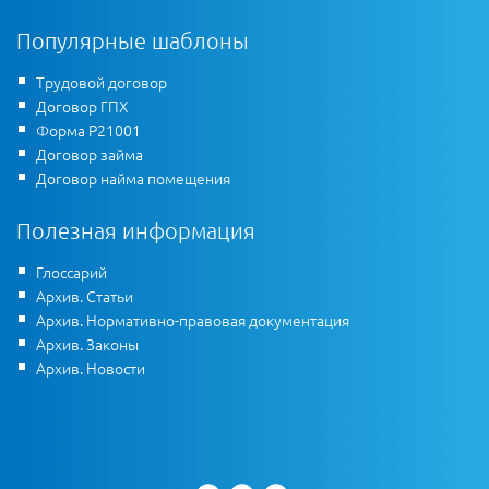
Популярные шаблоны
Трудовой договор
Договор ГПХ
Форма Р21001
Договор займа
Договор найма помещения
Полезная информация
Глоссарий
Архив. Статьи
Архив. Нормативно-правовая документация
Архив. Законы
Архив. Новости