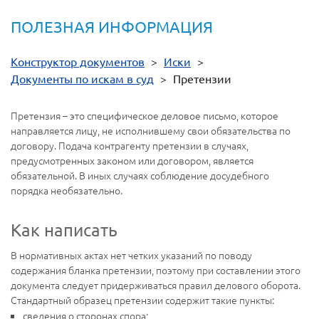
ПОЛЕЗНАЯ ИНФОРМАЦИЯ
Конструктор документов
>
Иски
>
Документы по искам в суд
>
Претензии
Претензия – это специфическое деловое письмо, которое
направляется лицу, не исполнившему свои обязательства по
договору. Подача контрагенту претензии в случаях,
предусмотренных законом или договором, является
обязательной. В иных случаях соблюдение досудебного
порядка необязательно.
Как написать
В нормативных актах нет четких указаний по поводу
содержания бланка претензии, поэтому при составлении этого
документа следует придерживаться правил делового оборота.
Стандартный образец претензии содержит такие пункты:
сведения о сторонах спора;