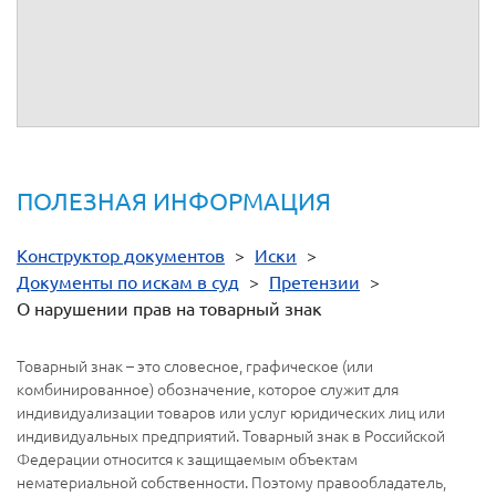
ПОЛЕЗНАЯ ИНФОРМАЦИЯ
Конструктор документов
>
Иски
>
Документы по искам в суд
>
Претензии
>
О нарушении прав на товарный знак
Товарный знак – это словесное, графическое (или
комбинированное) обозначение, которое служит для
индивидуализации товаров или услуг юридических лиц или
индивидуальных предприятий. Товарный знак в Российской
Федерации относится к защищаемым объектам
нематериальной собственности. Поэтому правообладатель,