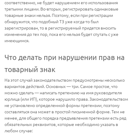
соответственно, не будет нарушением его использования
третьими лицами. Во-вторых, регистрировать одинаковые
товарные знаки нельзя. Поэтому, если при регистрации
обнаружится, что подобный ТЗ уже когда-то был
зарегистрирован, то в регистрируемый придется вносить
изменения до тех пор, пока его нельзя будет спутать с уже
имеющимся.
Что делать при нарушении прав на
товарный знак
На этот случай законодательством предусмотрены несколько
вариантов действий. Основных — три. Самое простое, что
можно сделать — написать претензию на имя руководителя
юрлица (или ИП), которое нарушило права. Законодательством
не установлено определенной формы претензии, поэтому
составляться она может в простой письменной форме. Тем не
менее, для общего порядка предъявления претензии есть ряд
обязательных реквизитов, которые необходимо указать в
любом случае: