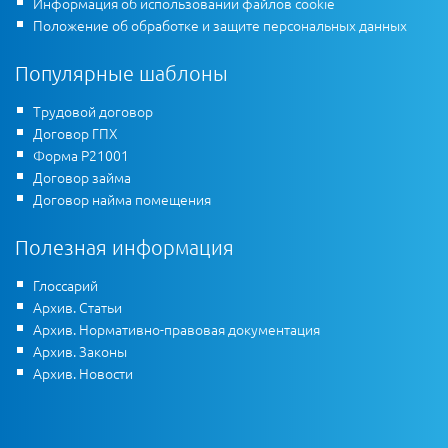
Информация об использовании файлов cookie
Положение об обработке и защите персональных данных
Популярные шаблоны
Трудовой договор
Договор ГПХ
Форма Р21001
Договор займа
Договор найма помещения
Полезная информация
Глоссарий
Архив. Статьи
Архив. Нормативно-правовая документация
Архив. Законы
Архив. Новости