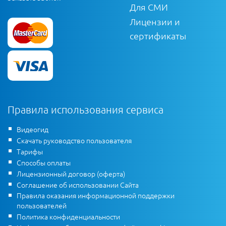
Для СМИ
Лицензии и
сертификаты
Правила использования сервиса
Видеогид
Скачать руководство пользователя
Тарифы
Способы оплаты
Лицензионный договор (оферта)
Соглашение об использовании Сайта
Правила оказания информационной поддержки
пользователей
Политика конфиденциальности