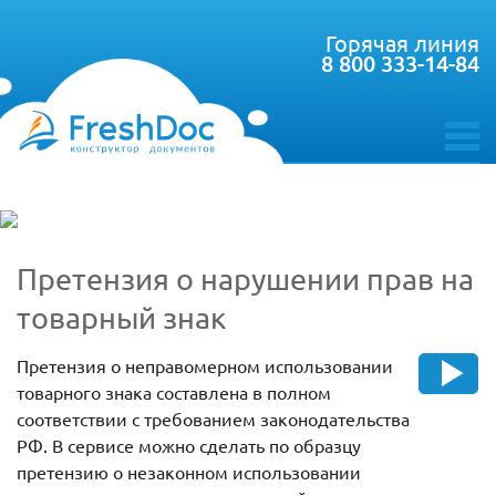
Горячая линия
8 800 333-14-84
toggle
menu
Претензия о нарушении прав на
товарный знак
Претензия о неправомерном использовании
товарного знака составлена в полном
соответствии с требованием законодательства
РФ. В сервисе можно сделать по образцу
претензию о незаконном использовании