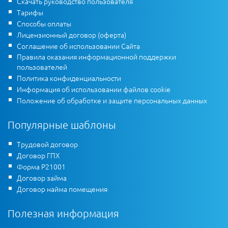
Скачать руководство пользователя
Тарифы
Способы оплаты
Лицензионный договор (оферта)
Соглашение об использовании Сайта
Правила оказания информационной поддержки
пользователей
Политика конфиденциальности
Информация об использовании файлов cookie
Положение об обработке и защите персональных данных
Популярные шаблоны
Трудовой договор
Договор ГПХ
Форма Р21001
Договор займа
Договор найма помещения
Полезная информация