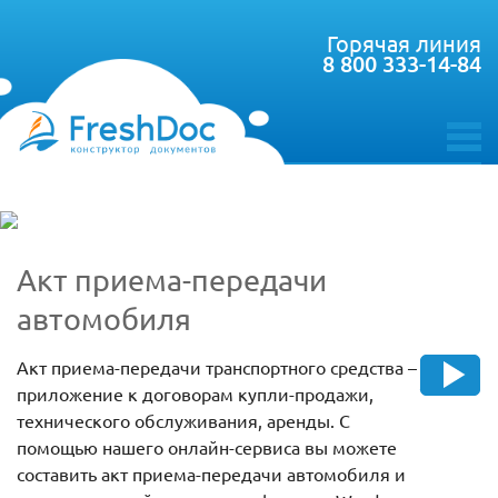
Горячая линия
8 800 333-14-84
toggle
menu
Акт приема-передачи
автомобиля
Акт приема-передачи транспортного средства –
приложение к договорам купли-продажи,
технического обслуживания, аренды. С
помощью нашего онлайн-сервиса вы можете
составить акт приема-передачи автомобиля и