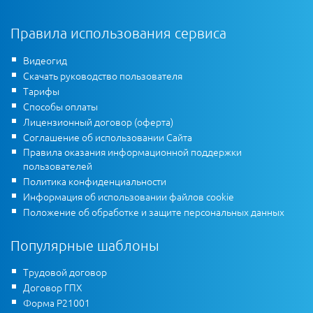
Правила использования сервиса
Видеогид
Скачать руководство пользователя
Тарифы
Способы оплаты
Лицензионный договор (оферта)
Соглашение об использовании Сайта
Правила оказания информационной поддержки
пользователей
Политика конфиденциальности
Информация об использовании файлов cookie
Положение об обработке и защите персональных данных
Популярные шаблоны
Трудовой договор
Договор ГПХ
Форма Р21001