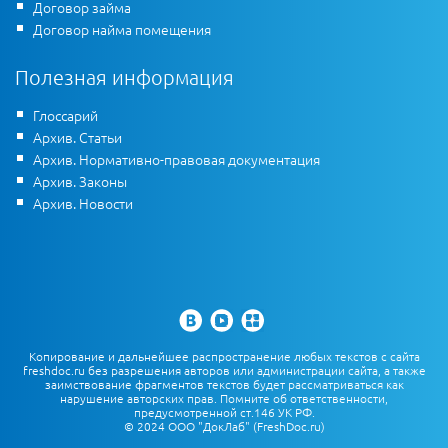
Договор займа
Договор найма помещения
Полезная информация
Глоссарий
Архив. Статьи
Архив. Нормативно-правовая документация
Архив. Законы
Архив. Новости
Копирование и дальнейшее распространение любых текстов с сайта
freshdoc.ru без разрешения авторов или администрации сайта, а также
заимствование фрагментов текстов будет рассматриваться как
нарушение авторских прав. Помните об ответственности,
предусмотренной ст.146 УК РФ.
© 2024 ООО "ДокЛаб" (FreshDoc.ru)