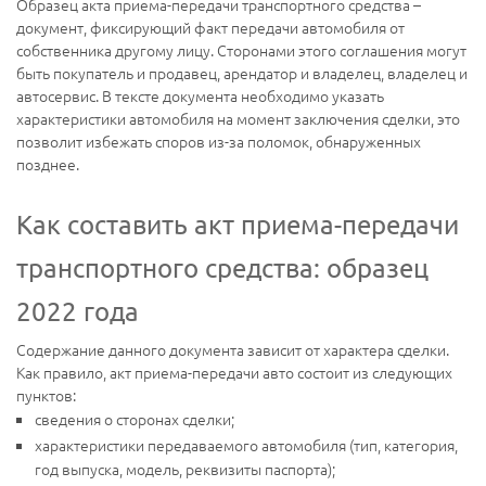
Образец акта приема-передачи транспортного средства –
документ, фиксирующий факт передачи автомобиля от
собственника другому лицу. Сторонами этого соглашения могут
быть покупатель и продавец, арендатор и владелец, владелец и
автосервис. В тексте документа необходимо указать
характеристики автомобиля на момент заключения сделки, это
позволит избежать споров из-за поломок, обнаруженных
позднее.
Как составить акт приема-передачи
транспортного средства: образец
2022 года
Содержание данного документа зависит от характера сделки.
Как правило, акт приема-передачи авто состоит из следующих
пунктов:
сведения о сторонах сделки;
характеристики передаваемого автомобиля (тип, категория,
год выпуска, модель, реквизиты паспорта);