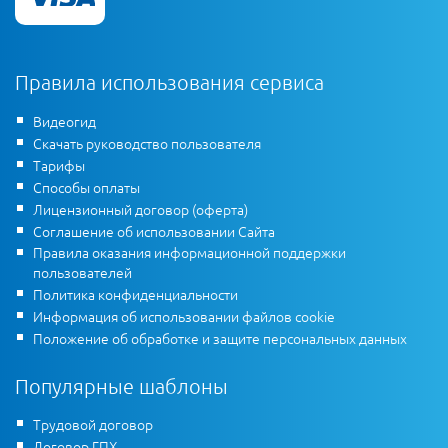
Правила использования сервиса
Видеогид
Скачать руководство пользователя
Тарифы
Способы оплаты
Лицензионный договор (оферта)
Соглашение об использовании Сайта
Правила оказания информационной поддержки
пользователей
Политика конфиденциальности
Информация об использовании файлов cookie
Положение об обработке и защите персональных данных
Популярные шаблоны
Трудовой договор
Договор ГПХ