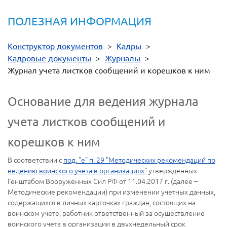
ПОЛЕЗНАЯ ИНФОРМАЦИЯ
Конструктор документов
>
Кадры
>
Кадровые документы
>
Журналы
>
Журнал учета листков сообщений и корешков к ним
Основание для ведения журнала
учета листков сообщений и
корешков к ним
В соответствии с
под. "е" п. 29 "Методических рекомендаций по
ведению воинского учета в организациях"
утвержденных
Генштабом Вооруженных Сил РФ от 11.04.2017 г. (далее –
Методические рекомендации) при изменении учетных данных,
содержащихся в личных карточках граждан, состоящих на
воинском учете, работник ответственный за осуществление
воинского учета в организации в двухнедельный срок