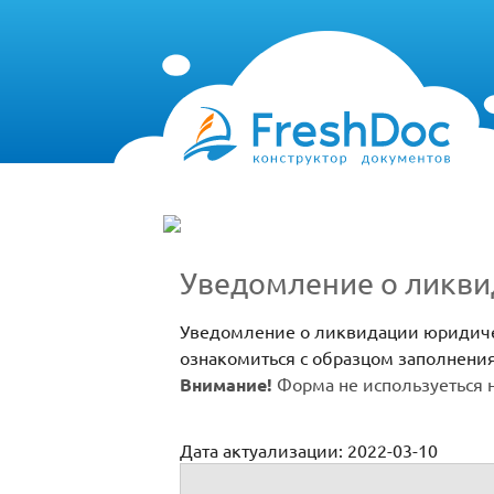
Уведомление о ликви
Уведомление о ликвидации юридичес
ознакомиться с образцом заполнения
Внимание!
Форма не используеться 
Дата актуализации: 2022-03-10
Р15001